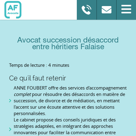
Avocat succession désaccord
entre héritiers Falaise
Temps de lecture : 4 minutes
Ce qu'il faut retenir
ANNE FOUBERT offre des services d'accompagnement
complet
pour résoudre des désaccords en matière de
succession, de divorce et de médiation, en mettant
l'accent sur une écoute attentive et des solutions
personnalisées.
Le cabinet propose des conseils juridiques et des
stratégies adaptées, en intégrant des approches
innovantes pour faciliter la communication entre