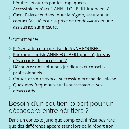
héritiers et autres parties impliquées.
Accessible et réactif, ANNE FOUBERT intervient à
Caen, Falaise et dans toute la région, assurant un
contact facilité pour la prise de rendez-vous et une
assistance sur mesure.
Sommaire
Présentation et expertise de ANNE FOUBERT
Pourquoi choisir ANNE FOUBERT pour régler vos
désaccords de succession ?
Découvrez nos solutions juridiques et conseils
professionnels
Contactez votre avocat succession proche de Falaise
Questions fréquentes sur la succession et ses
désaccords
Besoin d'un soutien expert pour un
désaccord entre héritiers ?
Dans un contexte juridique complexe, il n'est pas rare
que des différends apparaissent lors de la répartition