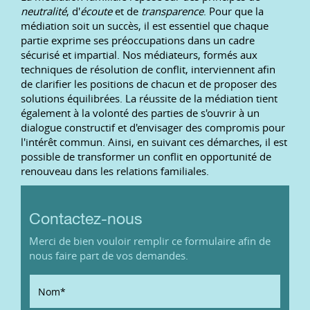
neutralité
, d'
écoute
et de
transparence
. Pour que la
médiation soit un succès, il est essentiel que chaque
partie exprime ses préoccupations dans un cadre
sécurisé et impartial. Nos médiateurs, formés aux
techniques de résolution de conflit, interviennent afin
de clarifier les positions de chacun et de proposer des
solutions équilibrées. La réussite de la médiation tient
également à la volonté des parties de s'ouvrir à un
dialogue constructif et d'envisager des compromis pour
l'intérêt commun. Ainsi, en suivant ces démarches, il est
possible de transformer un conflit en opportunité de
renouveau dans les relations familiales.
Contactez-nous
Merci de bien vouloir remplir ce formulaire afin de
nous faire part de vos demandes.