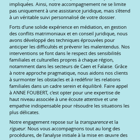
impliquées. Ainsi, notre accompagnement ne se limite
pas uniquement à une assistance juridique, mais s'étend
à un véritable suivi personnalisé de votre dossier.
Forts d'une solide expérience en médiation, en gestion
des conflits matrimoniaux et en conseil juridique, nous
avons développé des techniques éprouvées pour
anticiper les difficultés et prévenir les malentendus. Nos
interventions se font dans le respect des sensibilités
familiales et culturelles propres à chaque région,
notamment dans les secteurs de Caen et Falaise. Grâce
à notre approche pragmatique, nous aidons nos clients
à surmonter les obstacles et à redéfinir les relations
familiales dans un cadre serein et équilibré. Faire appel
à ANNE FOUBERT, c'est opter pour une expertise de
haut niveau associée à une écoute attentive et une
empathie indispensable pour résoudre les situations les
plus délicates.
Notre engagement repose sur la
transparence
et la
rigueur
. Nous vous accompagnons tout au long des
procédures, de l'analyse initiale à la mise en œuvre des