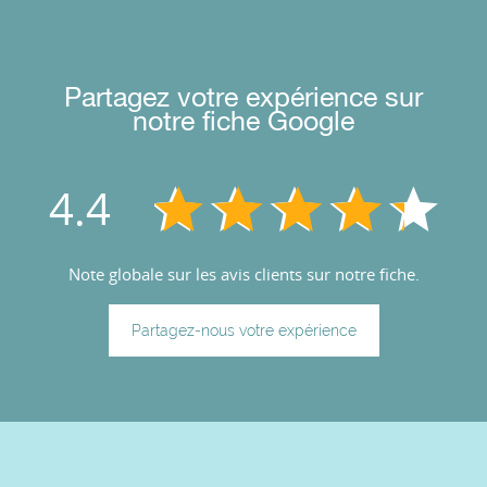
Partagez votre expérience sur
notre fiche Google
4.4
Note globale sur les avis clients sur notre fiche.
Partagez-nous votre expérience