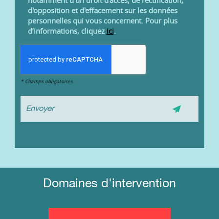
notamment d'un droit d'accès, de rectification,
d'opposition et d'effacement sur les données
personnelles qui vous concernent. Pour plus
d’informations, cliquez
ici
.
*
Champs obligatoires
Domaines d'intervention