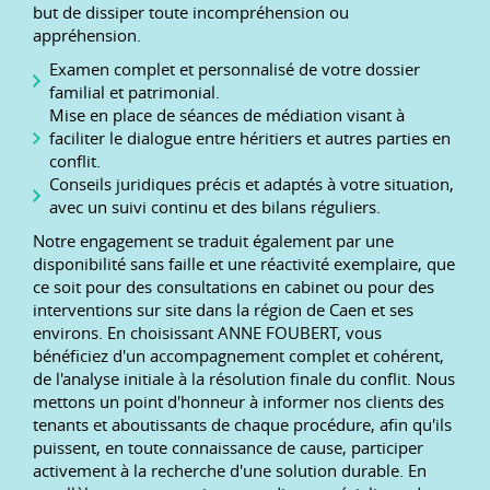
but de dissiper toute incompréhension ou
appréhension.
Examen complet et personnalisé de votre dossier
familial et patrimonial.
Mise en place de séances de médiation visant à
faciliter le dialogue entre héritiers et autres parties en
conflit.
Conseils juridiques précis et adaptés à votre situation,
avec un suivi continu et des bilans réguliers.
Notre engagement se traduit également par une
disponibilité sans faille et une réactivité exemplaire, que
ce soit pour des consultations en cabinet ou pour des
interventions sur site dans la région de Caen et ses
environs. En choisissant ANNE FOUBERT, vous
bénéficiez d'un accompagnement complet et cohérent,
de l'analyse initiale à la résolution finale du conflit. Nous
mettons un point d'honneur à informer nos clients des
tenants et aboutissants de chaque procédure, afin qu'ils
puissent, en toute connaissance de cause, participer
activement à la recherche d'une solution durable. En