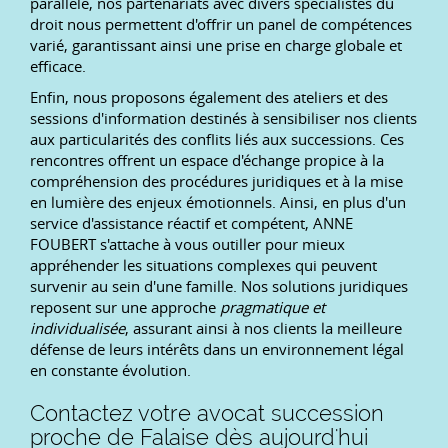
parallèle, nos partenariats avec divers spécialistes du
droit nous permettent d'offrir un panel de compétences
varié, garantissant ainsi une prise en charge globale et
efficace.
Enfin, nous proposons également des ateliers et des
sessions d'information destinés à sensibiliser nos clients
aux particularités des conflits liés aux successions. Ces
rencontres offrent un espace d'échange propice à la
compréhension des procédures juridiques et à la mise
en lumière des enjeux émotionnels. Ainsi, en plus d'un
service d'assistance réactif et compétent, ANNE
FOUBERT s'attache à vous outiller pour mieux
appréhender les situations complexes qui peuvent
survenir au sein d'une famille. Nos solutions juridiques
reposent sur une approche
pragmatique et
individualisée
, assurant ainsi à nos clients la meilleure
défense de leurs intérêts dans un environnement légal
en constante évolution.
Contactez votre avocat succession
proche de Falaise dès aujourd'hui