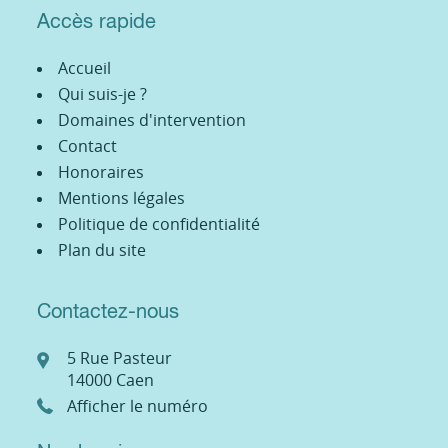
Accès rapide
Accueil
Qui suis-je ?
Domaines d'intervention
Contact
Honoraires
Mentions légales
Politique de confidentialité
Plan du site
Contactez-nous
5 Rue Pasteur
14000
Caen
Afficher le numéro