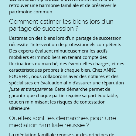
retrouver une harmonie familiale et de préserver le
patrimoine commun.
Comment estimer les biens lors d'un
partage de succession ?
L'estimation des biens lors d'un partage de succession
nécessite l'intervention de professionnels compétents.
Des experts évaluent minutieusement les actifs
mobiliers et immobiliers en tenant compte des
fluctuations du marché, des éventuelles charges, et des
caractéristiques propres à chaque bien. Chez ANNE
FOUBERT, nous collaborons avec des notaires et des
spécialistes en évaluation afin d'assurer une répartition
juste et transparente
. Cette démarche permet de
garantir que chaque partie reçoive sa part équitable,
tout en minimisant les risques de contestation
ultérieure.
Quelles sont les démarches pour une
médiation familiale réussie ?
La médiation familiale repose sur des principes de