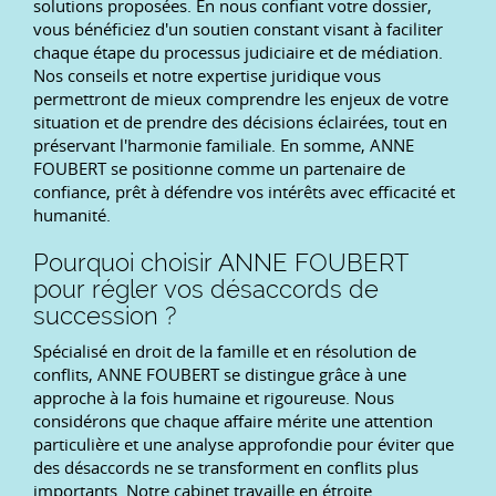
solutions proposées. En nous confiant votre dossier,
vous bénéficiez d'un soutien constant visant à faciliter
chaque étape du processus judiciaire et de médiation.
Nos conseils et notre expertise juridique vous
permettront de mieux comprendre les enjeux de votre
situation et de prendre des décisions éclairées, tout en
préservant l'harmonie familiale. En somme, ANNE
FOUBERT se positionne comme un partenaire de
confiance, prêt à défendre vos intérêts avec efficacité et
humanité.
Pourquoi choisir ANNE FOUBERT
pour régler vos désaccords de
succession ?
Spécialisé en droit de la famille et en résolution de
conflits, ANNE FOUBERT se distingue grâce à une
approche à la fois humaine et rigoureuse. Nous
considérons que chaque affaire mérite une attention
particulière et une analyse approfondie pour éviter que
des désaccords ne se transforment en conflits plus
importants. Notre cabinet travaille en étroite