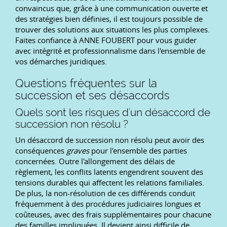
convaincus que, grâce à une communication ouverte et
des stratégies bien définies, il est toujours possible de
trouver des solutions aux situations les plus complexes.
Faites confiance à ANNE FOUBERT pour vous guider
avec intégrité et professionnalisme dans l'ensemble de
vos démarches juridiques.
Questions fréquentes sur la
succession et ses désaccords
Quels sont les risques d'un désaccord de
succession non résolu ?
Un désaccord de succession non résolu peut avoir des
conséquences
graves
pour l'ensemble des parties
concernées. Outre l'allongement des délais de
règlement, les conflits latents engendrent souvent des
tensions durables qui affectent les relations familiales.
De plus, la non-résolution de ces différends conduit
fréquemment à des procédures judiciaires longues et
coûteuses, avec des frais supplémentaires pour chacune
des familles impliquées. Il devient ainsi difficile de