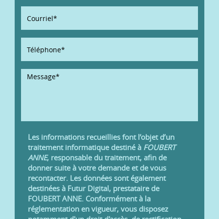
Les informations recueillies font l’objet d’un
traitement informatique destiné à
FOUBERT
ANNE
, responsable du traitement, afin de
donner suite à votre demande et de vous
recontacter. Les données sont également
destinées à Futur Digital, prestataire de
FOUBERT ANNE. Conformément à la
réglementation en vigueur, vous disposez