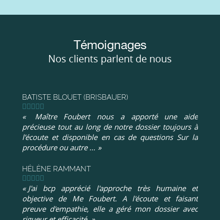
Témoignages
Nos clients parlent de nous
BATISTE BLOUET (BRISBAUER)
Maître Foubert nous a apporté une aide
précieuse tout au long de notre dossier toujours à
l’écoute et disponible en cas de questions Sur la
procédure ou autre ...
HÉLÈNE RAMMANT
J'ai bcp apprécié l'approche très humaine et
objective de Me Foubert. A l'écoute et faisant
preuve d'empathie, elle a géré mon dossier avec
rigueur et efficacité.