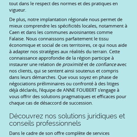
tout dans le respect des normes et des pratiques en
vigueur.
De plus, notre implantation régionale nous permet de
mieux comprendre les spécificités locales, notamment à
Caen et dans les communes avoisinantes comme
Falaise. Nous connaissons parfaitement le tissu
économique et social de ces territoires, ce qui nous aide
à adapter nos stratégies aux réalités du terrain. Cette
connaissance approfondie de la région participe à
instaurer une relation de
proximité
et de
confiance
avec
nos clients, qui se sentent ainsi soutenus et compris
dans leurs démarches. Que vous soyez en phase de
négociations préliminaires ou confronté à des litiges
déjà déclarés, l'équipe de ANNE FOUBERT s'engage à
vous offrir des solutions pragmatiques et efficaces pour
chaque cas de désaccord de succession.
Découvrez nos solutions juridiques et
conseils professionnels
Dans le cadre de son offre complète de services