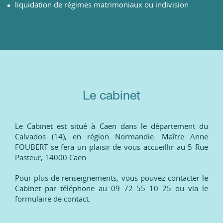
liquidation de régimes matrimoniaux ou indivision
Le cabinet
Le Cabinet est situé à Caen dans le département du
Calvados (14), en région Normandie. Maître Anne
FOUBERT se fera un plaisir de vous accueillir au 5 Rue
Pasteur, 14000 Caen.
Pour plus de renseignements, vous pouvez contacter le
Cabinet par téléphone au 09 72 55 10 25 ou via le
formulaire de contact.