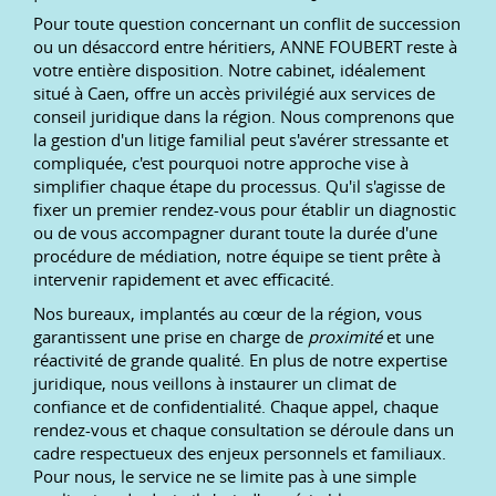
Pour toute question concernant un conflit de succession
ou un désaccord entre héritiers, ANNE FOUBERT reste à
votre entière disposition. Notre cabinet, idéalement
situé à Caen, offre un accès privilégié aux services de
conseil juridique dans la région. Nous comprenons que
la gestion d'un litige familial peut s'avérer stressante et
compliquée, c'est pourquoi notre approche vise à
simplifier chaque étape du processus. Qu'il s'agisse de
fixer un premier rendez-vous pour établir un diagnostic
ou de vous accompagner durant toute la durée d'une
procédure de médiation, notre équipe se tient prête à
intervenir rapidement et avec efficacité.
Nos bureaux, implantés au cœur de la région, vous
garantissent une prise en charge de
proximité
et une
réactivité de grande qualité. En plus de notre expertise
juridique, nous veillons à instaurer un climat de
confiance et de confidentialité. Chaque appel, chaque
rendez-vous et chaque consultation se déroule dans un
cadre respectueux des enjeux personnels et familiaux.
Pour nous, le service ne se limite pas à une simple