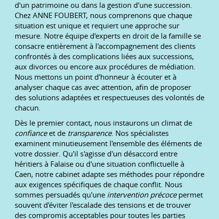
d'un patrimoine ou dans la gestion d'une succession.
Chez ANNE FOUBERT, nous comprenons que chaque
situation est unique et requiert une approche sur
mesure. Notre équipe d'experts en droit de la famille se
consacre entièrement à l'accompagnement des clients
confrontés à des complications liées aux successions,
aux divorces ou encore aux procédures de médiation.
Nous mettons un point d'honneur à écouter et à
analyser chaque cas avec attention, afin de proposer
des solutions adaptées et respectueuses des volontés de
chacun.
Dès le premier contact, nous instaurons un climat de
confiance
et de
transparence
. Nos spécialistes
examinent minutieusement l'ensemble des éléments de
votre dossier. Qu'il s'agisse d'un désaccord entre
héritiers à Falaise ou d'une situation conflictuelle à
Caen, notre cabinet adapte ses méthodes pour répondre
aux exigences spécifiques de chaque conflit. Nous
sommes persuadés qu'une
intervention précoce
permet
souvent d'éviter l'escalade des tensions et de trouver
des compromis acceptables pour toutes les parties