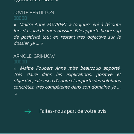
JOVITE BERTILLON
Maître Anne FOUBERT a toujours été à l'écoute
lors du suivi de mon dossier. Elle apporte beaucoup
de positivité tout en restant très objective sur le
dossier. Je ...
ARNOLD GRIMJOW
Maître Foubert Anne m'as beaucoup apporté.
Très claire dans les explications, positive et
objective, elle est à l'écoute et apporte des solutions
concrètes. très compétente dans son domaine. Je ...
Faites-nous part de votre avis