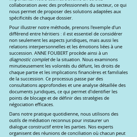
collaboration avec des professionnels du secteur, ce qui
nous permet de proposer des solutions adaptées aux
spécificités de chaque dossier.
Pour illustrer notre méthode, prenons l'exemple d'un
différend entre héritiers : il est essentiel de considérer
non seulement les aspects juridiques, mais aussi les
relations interpersonnelles et les émotions liées à une
succession. ANNE FOUBERT procède ainsi à un
diagnostic complet
de la situation. Nous examinons
minutieusement les volontés du défunt, les droits de
chaque partie et les implications financières et familiales
de la succession. Ce processus passe par des
consultations approfondies et une analyse détaillée des
documents juridiques, ce qui permet d'identifier les
points de blocage et de définir des stratégies de
négociation efficaces.
Dans notre pratique quotidienne, nous utilisons des
outils de médiation reconnus pour instaurer un
dialogue constructif entre les parties. Nos experts
organisent des réunions de conciliation où chacun peut