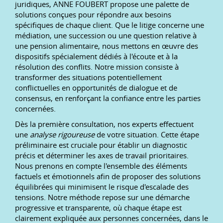
juridiques, ANNE FOUBERT propose une palette de
solutions conçues pour répondre aux besoins
spécifiques de chaque client. Que le litige concerne une
médiation, une succession ou une question relative à
une pension alimentaire, nous mettons en œuvre des
dispositifs spécialement dédiés à l'écoute et à la
résolution des conflits. Notre mission consiste à
transformer des situations potentiellement
conflictuelles en opportunités de dialogue et de
consensus, en renforçant la confiance entre les parties
concernées.
Dès la première consultation, nos experts effectuent
une
analyse rigoureuse
de votre situation. Cette étape
préliminaire est cruciale pour établir un diagnostic
précis et déterminer les axes de travail prioritaires.
Nous prenons en compte l'ensemble des éléments
factuels et émotionnels afin de proposer des solutions
équilibrées qui minimisent le risque d'escalade des
tensions. Notre méthode repose sur une démarche
progressive et transparente, où chaque étape est
clairement expliquée aux personnes concernées, dans le