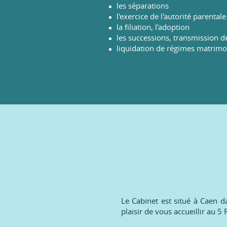
les séparations
l'exercice de l'autorité parentale
la filiation, l'adoption
les successions, transmission d
liquidation de régimes matrimo
Le Cabinet est situé à Caen 
plaisir de vous accueillir au 