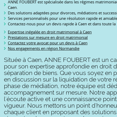
ANNE FOUBERT est spécialisée dans les régimes matrimonia
Caen.
Des solutions adaptées pour divorces, médiations et successi
Services personnalisés pour une résolution rapide et amiable 
Contactez-nous pour un devis rapide à Caen et dans toute l
Expertise inégalée en droit matrimonial à Caen
Prestations sur mesure en droit matrimonial
Contactez votre avocat pour un devis à Caen
Nos engagements en région Normandie
Située à Caen, ANNE FOUBERT est un cab
pour son expertise approfondie en droit 
séparation de biens. Que vous soyez en p
en discussion sur la liquidation de votre
phase de médiation, notre équipe est dédi
accompagnement sur mesure. Notre appro
l'écoute active et une connaissance point
vigueur. Nous mettons un point d'honneur 
chaque client en proposant des solutions