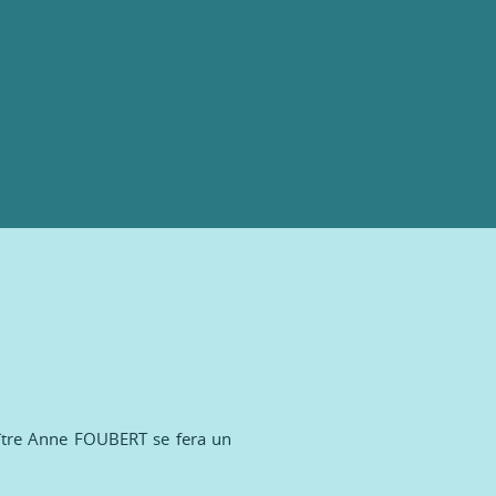
aître Anne FOUBERT se fera un