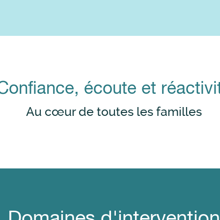
Confiance, écoute et réactivi
Au cœur de toutes les familles
Domaines d'intervention