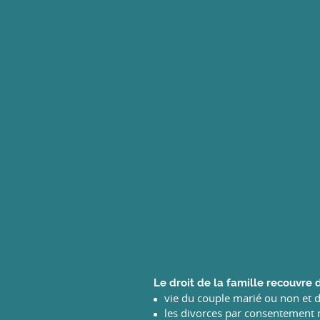
Le droit de la famille recouvre
vie du couple marié ou non et 
les divorces par consentement 