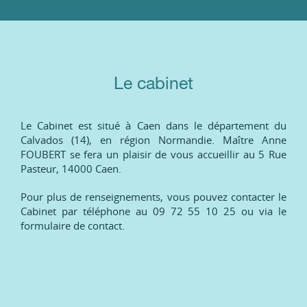
Le cabinet
Le Cabinet est situé à Caen dans le département du
Calvados (14), en région Normandie. Maître Anne
FOUBERT se fera un plaisir de vous accueillir au 5 Rue
Pasteur, 14000 Caen.
Pour plus de renseignements, vous pouvez contacter le
Cabinet par téléphone au 09 72 55 10 25 ou via le
formulaire de contact.