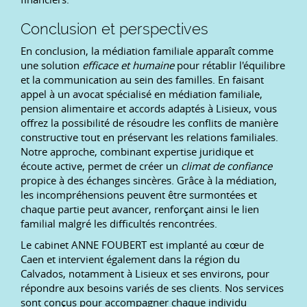
Conclusion et perspectives
En conclusion, la médiation familiale apparaît comme
une solution
efficace et humaine
pour rétablir l'équilibre
et la communication au sein des familles. En faisant
appel à un avocat spécialisé en médiation familiale,
pension alimentaire et accords adaptés à Lisieux, vous
offrez la possibilité de résoudre les conflits de manière
constructive tout en préservant les relations familiales.
Notre approche, combinant expertise juridique et
écoute active, permet de créer un
climat de confiance
propice à des échanges sincères. Grâce à la médiation,
les incompréhensions peuvent être surmontées et
chaque partie peut avancer, renforçant ainsi le lien
familial malgré les difficultés rencontrées.
Le cabinet ANNE FOUBERT est implanté au cœur de
Caen et intervient également dans la région du
Calvados, notamment à Lisieux et ses environs, pour
répondre aux besoins variés de ses clients. Nos services
sont conçus pour accompagner chaque individu