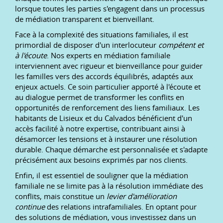
lorsque toutes les parties s'engagent dans un processus
de médiation transparent et bienveillant.
Face à la complexité des situations familiales, il est
primordial de disposer d'un interlocuteur
compétent et
à l'écoute
. Nos experts en médiation familiale
interviennent avec rigueur et bienveillance pour guider
les familles vers des accords équilibrés, adaptés aux
enjeux actuels. Ce soin particulier apporté à l'écoute et
au dialogue permet de transformer les conflits en
opportunités de renforcement des liens familiaux. Les
habitants de Lisieux et du Calvados bénéficient d'un
accès facilité à notre expertise, contribuant ainsi à
désamorcer les tensions et à instaurer une résolution
durable. Chaque démarche est personnalisée et s'adapte
précisément aux besoins exprimés par nos clients.
Enfin, il est essentiel de souligner que la médiation
familiale ne se limite pas à la résolution immédiate des
conflits, mais constitue un
levier d'amélioration
continue
des relations intrafamiliales. En optant pour
des solutions de médiation, vous investissez dans un