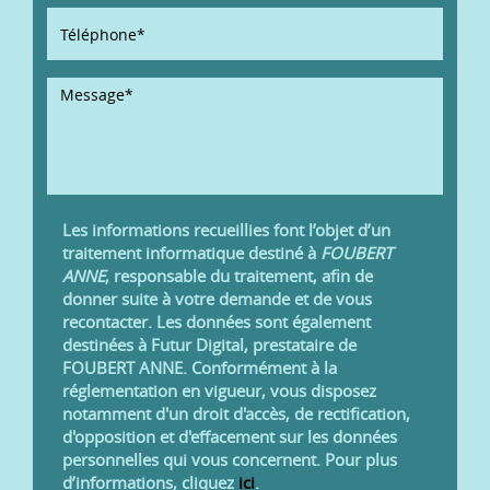
Les informations recueillies font l’objet d’un
traitement informatique destiné à
FOUBERT
ANNE
, responsable du traitement, afin de
donner suite à votre demande et de vous
recontacter. Les données sont également
destinées à Futur Digital, prestataire de
FOUBERT ANNE. Conformément à la
réglementation en vigueur, vous disposez
notamment d'un droit d'accès, de rectification,
d'opposition et d'effacement sur les données
personnelles qui vous concernent. Pour plus
d’informations, cliquez
ici
.