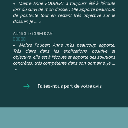
Maître Anne FOUBERT a toujours été à l'écoute
lors du suivi de mon dossier. Elle apporte beaucoup
de positivité tout en restant très objective sur le
dossier. Je ...
ARNOLD GRIMJOW
Maître Foubert Anne m'as beaucoup apporté.
Très claire dans les explications, positive et
objective, elle est à l'écoute et apporte des solutions
concrètes. très compétente dans son domaine. Je ...
Faites-nous part de votre avis