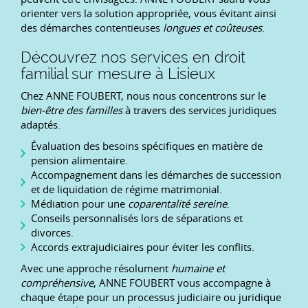
orienter vers la solution appropriée, vous évitant ainsi
des démarches contentieuses
longues et coûteuses
.
Découvrez nos services en droit
familial sur mesure à Lisieux
Chez ANNE FOUBERT, nous nous concentrons sur le
bien-être des familles
à travers des services juridiques
adaptés.
Évaluation des besoins spécifiques en matière de
pension alimentaire.
Accompagnement dans les démarches de succession
et de liquidation de régime matrimonial.
Médiation pour une
coparentalité sereine
.
Conseils personnalisés lors de séparations et
divorces.
Accords extrajudiciaires pour éviter les conflits.
Avec une approche résolument
humaine et
compréhensive
, ANNE FOUBERT vous accompagne à
chaque étape pour un processus judiciaire ou juridique