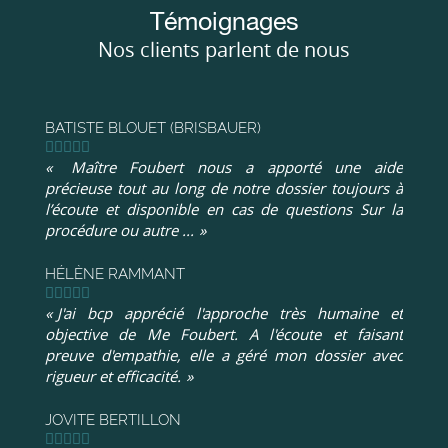
Témoignages
Nos clients parlent de nous
BATISTE BLOUET (BRISBAUER)
Maître Foubert nous a apporté une aide
précieuse tout au long de notre dossier toujours à
l’écoute et disponible en cas de questions Sur la
procédure ou autre ...
HÉLÈNE RAMMANT
J'ai bcp apprécié l'approche très humaine et
objective de Me Foubert. A l'écoute et faisant
preuve d'empathie, elle a géré mon dossier avec
rigueur et efficacité.
JOVITE BERTILLON