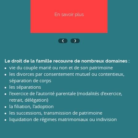
En savoir plus
Le droit de la famille recouvre de nombreux domaines :
vie du couple marié ou non et de son patrimoine
les divorces par consentement mutuel ou contentieux,
séparation de corps
les séparations
l'exercice de l'autorité parentale (modalités d'exercice,
retrait, délégation)
la filiation, l'adoption
les successions, transmission de patrimoine
liquidation de régimes matrimoniaux ou indivision