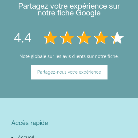
Partagez votre expérience sur
notre fiche Google
4.4
Note globale sur les avis clients sur notre fiche.
Partagez-nous votre expérience
Accès rapide
Accueil