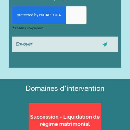
*
Champs obligatoires
Domaines d'intervention
Succession - Liquidation de
régime matrimonial