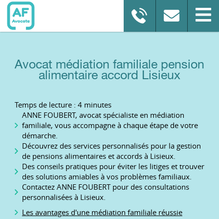
Avocat médiation familiale pension
alimentaire accord Lisieux
Temps de lecture : 4 minutes
ANNE FOUBERT, avocat spécialiste en médiation
familiale, vous accompagne à chaque étape de votre
démarche.
Découvrez des services personnalisés pour la gestion
de pensions alimentaires et accords à Lisieux.
Des conseils pratiques pour éviter les litiges et trouver
des solutions amiables à vos problèmes familiaux.
Contactez ANNE FOUBERT pour des consultations
personnalisées à Lisieux.
Les avantages d'une médiation familiale réussie