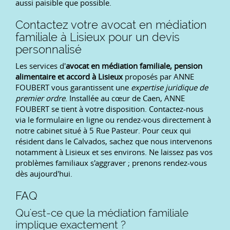
aussi paisible que possible.
Contactez votre avocat en médiation
familiale à Lisieux pour un devis
personnalisé
Les services d'
avocat en médiation familiale, pension
alimentaire et accord à Lisieux
proposés par ANNE
FOUBERT vous garantissent une
expertise juridique de
premier ordre
. Installée au cœur de Caen, ANNE
FOUBERT se tient à votre disposition. Contactez-nous
via le formulaire en ligne ou rendez-vous directement à
notre cabinet situé à 5 Rue Pasteur. Pour ceux qui
résident dans le Calvados, sachez que nous intervenons
notamment à Lisieux et ses environs. Ne laissez pas vos
problèmes familiaux s'aggraver ; prenons rendez-vous
dès aujourd'hui.
FAQ
Qu'est-ce que la médiation familiale
implique exactement ?