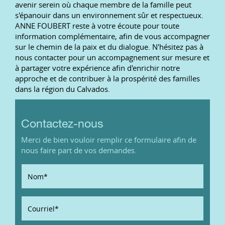
avenir serein où chaque membre de la famille peut
s'épanouir dans un environnement sûr et respectueux.
ANNE FOUBERT reste à votre écoute pour toute
information complémentaire, afin de vous accompagner
sur le chemin de la paix et du dialogue. N'hésitez pas à
nous contacter pour un accompagnement sur mesure et
à partager votre expérience afin d'enrichir notre
approche et de contribuer à la prospérité des familles
dans la région du Calvados.
Contactez-nous
Merci de bien vouloir remplir ce formulaire afin de
nous faire part de vos demandes.