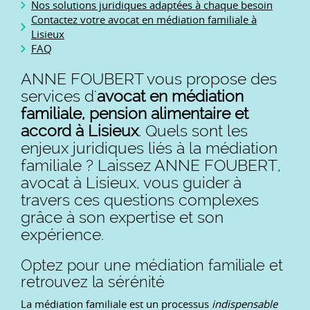
Nos solutions juridiques adaptées à chaque besoin
Contactez votre avocat en médiation familiale à
Lisieux
FAQ
ANNE FOUBERT vous propose des
services d'
avocat en médiation
familiale, pension alimentaire et
accord à Lisieux
. Quels sont les
enjeux juridiques liés à la médiation
familiale ? Laissez ANNE FOUBERT,
avocat à Lisieux, vous guider à
travers ces questions complexes
grâce à son expertise et son
expérience.
Optez pour une médiation familiale et
retrouvez la sérénité
La médiation familiale est un processus
indispensable