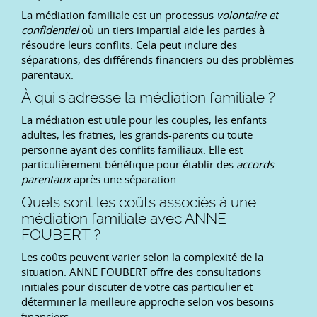
La médiation familiale est un processus
volontaire et
confidentiel
où un tiers impartial aide les parties à
résoudre leurs conflits. Cela peut inclure des
séparations, des différends financiers ou des problèmes
parentaux.
À qui s'adresse la médiation familiale ?
La médiation est utile pour les couples, les enfants
adultes, les fratries, les grands-parents ou toute
personne ayant des conflits familiaux. Elle est
particulièrement bénéfique pour établir des
accords
parentaux
après une séparation.
Quels sont les coûts associés à une
médiation familiale avec ANNE
FOUBERT ?
Les coûts peuvent varier selon la complexité de la
situation. ANNE FOUBERT offre des consultations
initiales pour discuter de votre cas particulier et
déterminer la meilleure approche selon vos besoins
financiers.