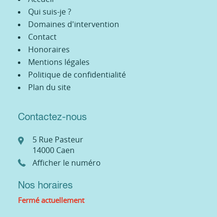
Qui suis-je ?
Domaines d'intervention
Contact
Honoraires
Mentions légales
Politique de confidentialité
Plan du site
Contactez-nous
5 Rue Pasteur
14000
Caen
Afficher le numéro
Nos horaires
Fermé actuellement