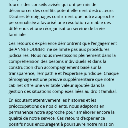
fournir des conseils avisés qui ont permis de
désamorcer des conflits potentiellement destructeurs.
D'autres témoignages confirment que notre approche
personnalisée a favorisé une résolution amiable des
différends et une réorganisation sereine de la vie
familiale.
Ces retours d'expérience démontrent que l'engagement
de ANNE FOUBERT ne se limite pas aux procédures
judiciaires. Nous nous investissons pleinement dans la
compréhension des besoins individuels et dans la
construction d'un accompagnement basé sur la
transparence, l'empathie et l'expertise juridique. Chaque
témoignage est une preuve supplémentaire que notre
cabinet offre une véritable valeur ajoutée dans la
gestion des situations complexes liées au droit familial.
En écoutant attentivement les histoires et les
préoccupations de nos clients, nous adaptons en
permanence notre approche pour améliorer encore la
qualité de notre service. Ces retours d'expérience
positifs nous encouragent à poursuivre notre mission