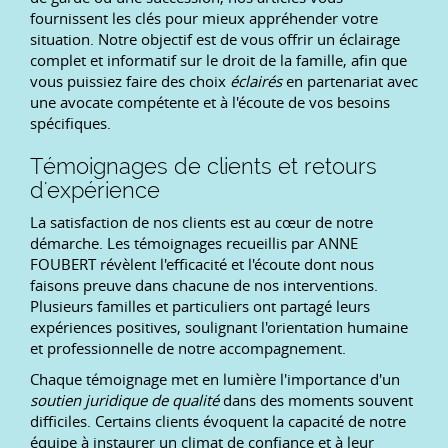
fournissent les clés pour mieux appréhender votre
situation. Notre objectif est de vous offrir un éclairage
complet et informatif sur le droit de la famille, afin que
vous puissiez faire des choix
éclairés
en partenariat avec
une avocate compétente et à l'écoute de vos besoins
spécifiques.
Témoignages de clients et retours
d'expérience
La satisfaction de nos clients est au cœur de notre
démarche. Les témoignages recueillis par ANNE
FOUBERT révèlent l'efficacité et l'écoute dont nous
faisons preuve dans chacune de nos interventions.
Plusieurs familles et particuliers ont partagé leurs
expériences positives, soulignant l'orientation humaine
et professionnelle de notre accompagnement.
Chaque témoignage met en lumière l'importance d'un
soutien juridique de qualité
dans des moments souvent
difficiles. Certains clients évoquent la capacité de notre
équipe à instaurer un climat de confiance et à leur