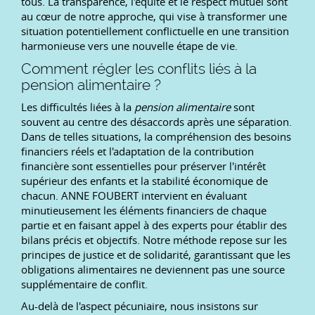
tous. La transparence, l'équité et le respect mutuel sont
au cœur de notre approche, qui vise à transformer une
situation potentiellement conflictuelle en une transition
harmonieuse vers une nouvelle étape de vie.
Comment régler les conflits liés à la
pension alimentaire ?
Les difficultés liées à la
pension alimentaire
sont
souvent au centre des désaccords après une séparation.
Dans de telles situations, la compréhension des besoins
financiers réels et l'adaptation de la contribution
financière sont essentielles pour préserver l'intérêt
supérieur des enfants et la stabilité économique de
chacun. ANNE FOUBERT intervient en évaluant
minutieusement les éléments financiers de chaque
partie et en faisant appel à des experts pour établir des
bilans précis et objectifs. Notre méthode repose sur les
principes de justice et de solidarité, garantissant que les
obligations alimentaires ne deviennent pas une source
supplémentaire de conflit.
Au-delà de l'aspect pécuniaire, nous insistons sur