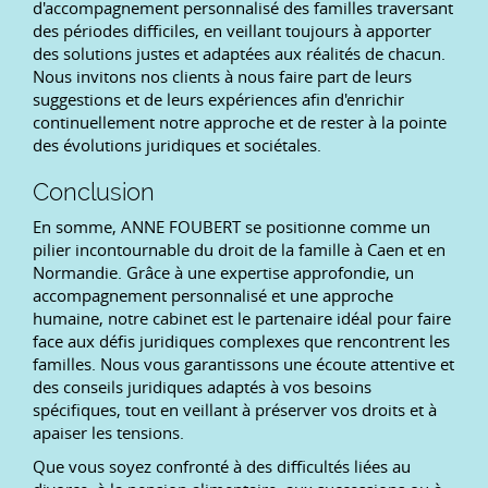
d'accompagnement personnalisé des familles traversant
des périodes difficiles, en veillant toujours à apporter
des solutions justes et adaptées aux réalités de chacun.
Nous invitons nos clients à nous faire part de leurs
suggestions et de leurs expériences afin d'enrichir
continuellement notre approche et de rester à la pointe
des évolutions juridiques et sociétales.
Conclusion
En somme, ANNE FOUBERT se positionne comme un
pilier incontournable du droit de la famille à Caen et en
Normandie. Grâce à une expertise approfondie, un
accompagnement personnalisé et une approche
humaine, notre cabinet est le partenaire idéal pour faire
face aux défis juridiques complexes que rencontrent les
familles. Nous vous garantissons une écoute attentive et
des conseils juridiques adaptés à vos besoins
spécifiques, tout en veillant à préserver vos droits et à
apaiser les tensions.
Que vous soyez confronté à des difficultés liées au