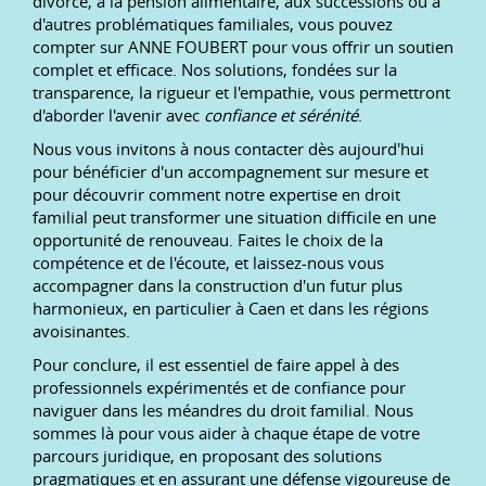
divorce, à la pension alimentaire, aux successions ou à
d'autres problématiques familiales, vous pouvez
compter sur ANNE FOUBERT pour vous offrir un soutien
complet et efficace. Nos solutions, fondées sur la
transparence, la rigueur et l'empathie, vous permettront
d'aborder l'avenir avec
confiance et sérénité
.
Nous vous invitons à nous contacter dès aujourd'hui
pour bénéficier d'un accompagnement sur mesure et
pour découvrir comment notre expertise en droit
familial peut transformer une situation difficile en une
opportunité de renouveau. Faites le choix de la
compétence et de l'écoute, et laissez-nous vous
accompagner dans la construction d'un futur plus
harmonieux, en particulier à Caen et dans les régions
avoisinantes.
Pour conclure, il est essentiel de faire appel à des
professionnels expérimentés et de confiance pour
naviguer dans les méandres du droit familial. Nous
sommes là pour vous aider à chaque étape de votre
parcours juridique, en proposant des solutions
pragmatiques et en assurant une défense vigoureuse de