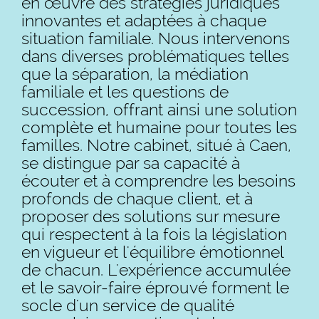
en œuvre des stratégies juridiques
innovantes et adaptées à chaque
situation familiale. Nous intervenons
dans diverses problématiques telles
que la séparation, la médiation
familiale et les questions de
succession, offrant ainsi une solution
complète et humaine pour toutes les
familles. Notre cabinet, situé à Caen,
se distingue par sa capacité à
écouter et à comprendre les besoins
profonds de chaque client, et à
proposer des solutions sur mesure
qui respectent à la fois la législation
en vigueur et l'équilibre émotionnel
de chacun. L'expérience accumulée
et le savoir-faire éprouvé forment le
socle d'un service de qualité