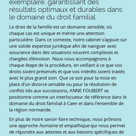
exemplaire, garantissant des
résultats optimaux et durables dans
le domaine du droit familial.
Le droit de la famille est un domaine
sensible
, où
chaque cas est unique et mérite une attention
particulière. Dans ce contexte, notre cabinet s'appuie sur
une solide expertise juridique afin de naviguer avec
assurance dans des situations souvent complexes et
chargées d'émotion. Nous vous accompagnons à
chaque étape de la procédure, en veillant à ce que vos
droits soient préservés et que vos intérêts soient traités
avec le plus grand soin. Que ce soit pour la mise en
place d'un divorce amiable ou pour la résolution de
conflits liés aux successions, ANNE FOUBERT se
positionne comme un interlocuteur de référence dans le
domaine du droit familial à Caen et dans l'ensemble de
la région normande.
En plus de notre savoir-faire technique, nous prônons
une approche
humaine et empathique
qui nous permet
de répondre aux attentes et aux besoins spécifiques de