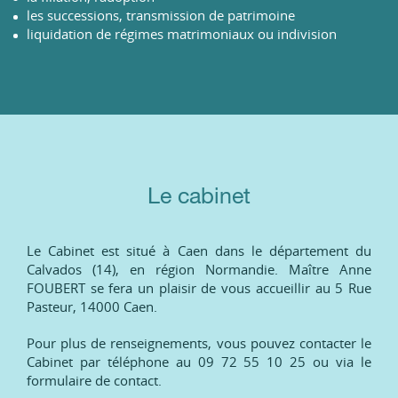
les successions, transmission de patrimoine
liquidation de régimes matrimoniaux ou indivision
Le cabinet
Le Cabinet est situé à Caen dans le département du
Calvados (14), en région Normandie. Maître Anne
FOUBERT se fera un plaisir de vous accueillir au 5 Rue
Pasteur, 14000 Caen.
Pour plus de renseignements, vous pouvez contacter le
Cabinet par téléphone au 09 72 55 10 25 ou via le
formulaire de contact.