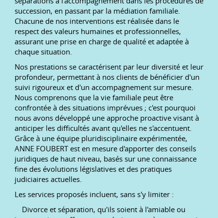
séparations à l'accompagnement dans les procédures de
succession, en passant par la médiation familiale.
Chacune de nos interventions est réalisée dans le
respect des valeurs humaines et professionnelles,
assurant une prise en charge de qualité et adaptée à
chaque situation.
Nos prestations se caractérisent par leur diversité et leur
profondeur, permettant à nos clients de bénéficier d'un
suivi rigoureux et d'un accompagnement sur mesure.
Nous comprenons que la vie familiale peut être
confrontée à des situations imprévues ; c'est pourquoi
nous avons développé une approche proactive visant à
anticiper les difficultés avant qu'elles ne s'accentuent.
Grâce à une équipe pluridisciplinaire expérimentée,
ANNE FOUBERT est en mesure d'apporter des conseils
juridiques de haut niveau, basés sur une connaissance
fine des évolutions législatives et des pratiques
judiciaires actuelles.
Les services proposés incluent, sans s'y limiter :
Divorce et séparation, qu'ils soient à l'amiable ou