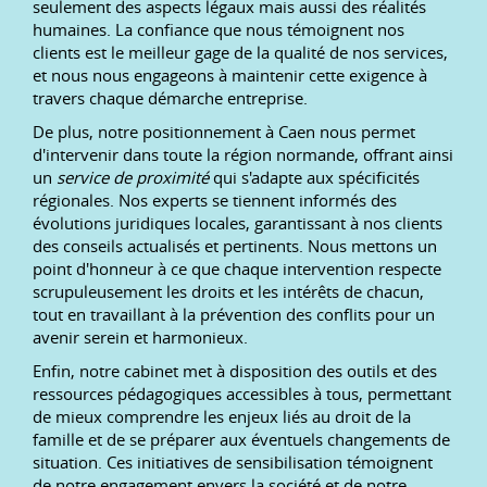
seulement des aspects légaux mais aussi des réalités
humaines. La confiance que nous témoignent nos
clients est le meilleur gage de la qualité de nos services,
et nous nous engageons à maintenir cette exigence à
travers chaque démarche entreprise.
De plus, notre positionnement à Caen nous permet
d'intervenir dans toute la région normande, offrant ainsi
un
service de proximité
qui s'adapte aux spécificités
régionales. Nos experts se tiennent informés des
évolutions juridiques locales, garantissant à nos clients
des conseils actualisés et pertinents. Nous mettons un
point d'honneur à ce que chaque intervention respecte
scrupuleusement les droits et les intérêts de chacun,
tout en travaillant à la prévention des conflits pour un
avenir serein et harmonieux.
Enfin, notre cabinet met à disposition des outils et des
ressources pédagogiques accessibles à tous, permettant
de mieux comprendre les enjeux liés au droit de la
famille et de se préparer aux éventuels changements de
situation. Ces initiatives de sensibilisation témoignent
de notre engagement envers la société et de notre