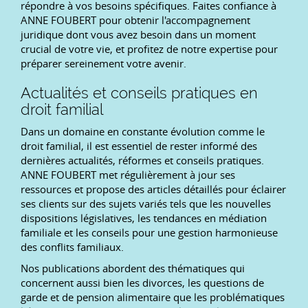
répondre à vos besoins spécifiques. Faites confiance à
ANNE FOUBERT pour obtenir l'accompagnement
juridique dont vous avez besoin dans un moment
crucial de votre vie, et profitez de notre expertise pour
préparer sereinement votre avenir.
Actualités et conseils pratiques en
droit familial
Dans un domaine en constante évolution comme le
droit familial, il est essentiel de rester informé des
dernières actualités, réformes et conseils pratiques.
ANNE FOUBERT met régulièrement à jour ses
ressources et propose des articles détaillés pour éclairer
ses clients sur des sujets variés tels que les nouvelles
dispositions législatives, les tendances en médiation
familiale et les conseils pour une gestion harmonieuse
des conflits familiaux.
Nos publications abordent des thématiques qui
concernent aussi bien les divorces, les questions de
garde et de pension alimentaire que les problématiques