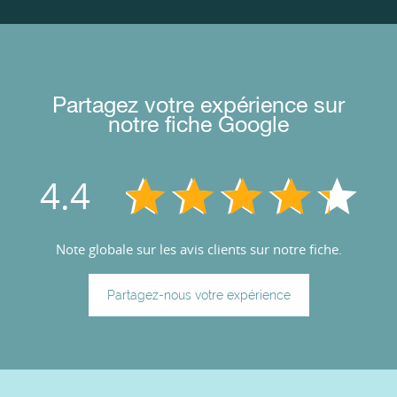
Partagez votre expérience sur
notre fiche Google
4.4
Note globale sur les avis clients sur notre fiche.
Partagez-nous votre expérience