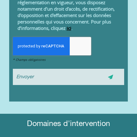
réglementation en vigueur, vous disposez
notamment d'un droit d'accès, de rectification,
d'opposition et d'effacement sur les données
personnelles qui vous concernent. Pour plus
d’informations, cliquez
ici
.
*
Champs obligatoires
Domaines d'intervention