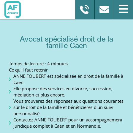
Avocat spécialisé droit de la
famille Caen
Temps de lecture : 4 minutes
Ce qu'il faut retenir
ANNE FOUBERT est spécialisée en droit de la famille à
Caen.
Elle propose des services en divorce, succession,
médiation et plus encore.
Vous trouverez des réponses aux questions courantes
sur le droit de la famille et bénéficierez d'un suivi
personnalisé.
Contactez ANNE FOUBERT pour un accompagnement
juridique complet à Caen et en Normandie.