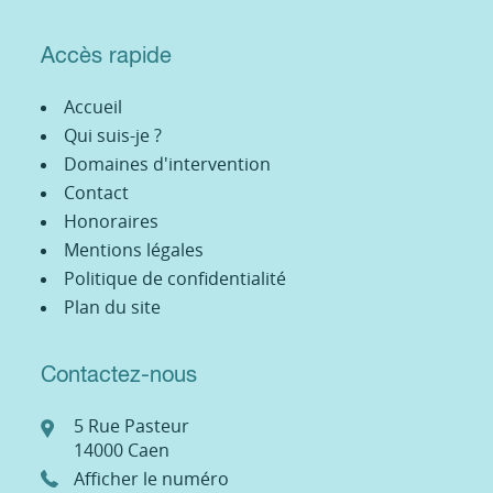
Accès rapide
Accueil
Qui suis-je ?
Domaines d'intervention
Contact
Honoraires
Mentions légales
Politique de confidentialité
Plan du site
Contactez-nous
5 Rue Pasteur
14000
Caen
Afficher le numéro