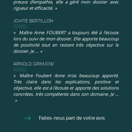
preuve d'empathie, elle a géré mon dossier avec
rigueur et efficacité.
JOVITE BERTILLON
Maître Anne FOUBERT a toujours été à l'écoute
lors du suivi de mon dossier. Elle apporte beaucoup
de positivité tout en restant très objective sur le
dossier. Je ...
ARNOLD GRIMJOW
Maître Foubert Anne m'as beaucoup apporté.
Très claire dans les explications, positive et
objective, elle est à l'écoute et apporte des solutions
concrètes. très compétente dans son domaine. Je ...
Faites-nous part de votre avis