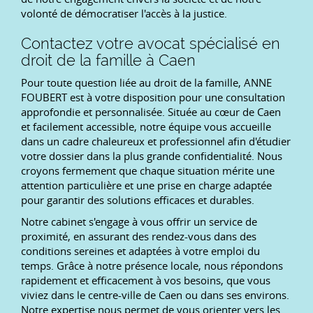
volonté de démocratiser l'accès à la justice.
Contactez votre avocat spécialisé en
droit de la famille à Caen
Pour toute question liée au droit de la famille, ANNE
FOUBERT est à votre disposition pour une consultation
approfondie et personnalisée. Située au cœur de Caen
et facilement accessible, notre équipe vous accueille
dans un cadre chaleureux et professionnel afin d'étudier
votre dossier dans la plus grande confidentialité. Nous
croyons fermement que chaque situation mérite une
attention particulière et une prise en charge adaptée
pour garantir des solutions efficaces et durables.
Notre cabinet s'engage à vous offrir un service de
proximité, en assurant des rendez-vous dans des
conditions sereines et adaptées à votre emploi du
temps. Grâce à notre présence locale, nous répondons
rapidement et efficacement à vos besoins, que vous
viviez dans le centre-ville de Caen ou dans ses environs.
Notre expertise nous permet de vous orienter vers les