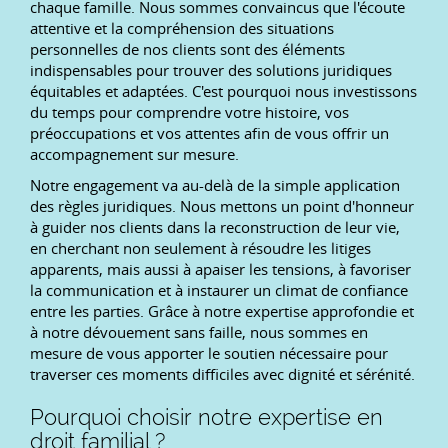
chaque famille. Nous sommes convaincus que l'écoute
attentive et la compréhension des situations
personnelles de nos clients sont des éléments
indispensables pour trouver des solutions juridiques
équitables et adaptées. C'est pourquoi nous investissons
du temps pour comprendre votre histoire, vos
préoccupations et vos attentes afin de vous offrir un
accompagnement sur mesure.
Notre engagement va au-delà de la simple application
des règles juridiques. Nous mettons un point d'honneur
à guider nos clients dans la reconstruction de leur vie,
en cherchant non seulement à résoudre les litiges
apparents, mais aussi à apaiser les tensions, à favoriser
la communication et à instaurer un climat de confiance
entre les parties. Grâce à notre expertise approfondie et
à notre dévouement sans faille, nous sommes en
mesure de vous apporter le soutien nécessaire pour
traverser ces moments difficiles avec dignité et sérénité.
Pourquoi choisir notre expertise en
droit familial ?