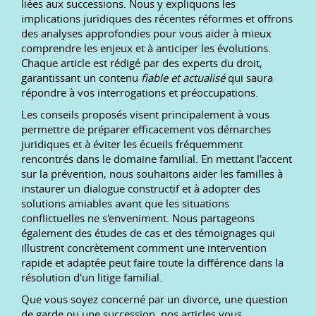
liées aux successions. Nous y expliquons les
implications juridiques des récentes réformes et offrons
des analyses approfondies pour vous aider à mieux
comprendre les enjeux et à anticiper les évolutions.
Chaque article est rédigé par des experts du droit,
garantissant un contenu
fiable et actualisé
qui saura
répondre à vos interrogations et préoccupations.
Les conseils proposés visent principalement à vous
permettre de préparer efficacement vos démarches
juridiques et à éviter les écueils fréquemment
rencontrés dans le domaine familial. En mettant l'accent
sur la prévention, nous souhaitons aider les familles à
instaurer un dialogue constructif et à adopter des
solutions amiables avant que les situations
conflictuelles ne s'enveniment. Nous partageons
également des études de cas et des témoignages qui
illustrent concrètement comment une intervention
rapide et adaptée peut faire toute la différence dans la
résolution d'un litige familial.
Que vous soyez concerné par un divorce, une question
de garde ou une succession, nos articles vous