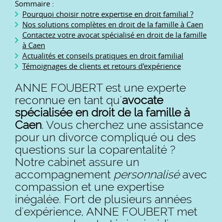
Sommaire :
Pourquoi choisir notre expertise en droit familial ?
Nos solutions complètes en droit de la famille à Caen
Contactez votre avocat spécialisé en droit de la famille
à Caen
Actualités et conseils pratiques en droit familial
Témoignages de clients et retours d'expérience
ANNE FOUBERT est une experte
reconnue en tant qu'
avocate
spécialisée en droit de la famille à
Caen
. Vous cherchez une assistance
pour un divorce compliqué ou des
questions sur la coparentalité ?
Notre cabinet assure un
accompagnement
personnalisé
avec
compassion et une expertise
inégalée. Fort de plusieurs années
d'expérience, ANNE FOUBERT met