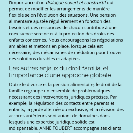
l'importance d'un
dialogue ouvert et constructif
qui
permet de modifier les arrangements de manière
flexible selon l'évolution des situations. Une pension
alimentaire ajustée régulièrement en fonction des
besoins et des ressources de chacun contribue à une
coexistence sereine et à la protection des droits des
enfants concernés. Nous encourageons les négociations
amiables et mettons en place, lorsque cela est
nécessaire, des mécanismes de médiation pour trouver
des solutions durables et adaptées.
Les autres enjeux du droit familial et
l'importance d'une approche globale
Outre le divorce et la pension alimentaire, le droit de la
famille regroupe un ensemble de problématiques
nécessitant des interventions juridiques précises. Par
exemple, la régulation des contacts entre parents et
enfants, la garde alternée ou exclusive, et la révision des
accords antérieurs sont autant de domaines dans
lesquels une expertise juridique solide est
indispensable. ANNE FOUBERT accompagne ses clients