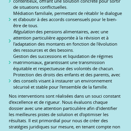
contentieux, offrant une solution concrète pour sortir
de situations conflictuelles.
Médiation familiale, permettant de rétablir le dialogue
et d'aboutir à des accords consensuels pour le bien-
être de tous.
Régulation
des pensions alimentaires, avec une
attention particulière apportée à la révision et à
l'adaptation des montants en fonction de l'évolution
des ressources et des besoins.
Gestion des successions et liquidation de régimes
matrimoniaux, garantissant une transmission
équitable et respectueuse des volontés de chacun.
Protection des droits des enfants et des parents, avec
des conseils visant à instaurer un environnement
sécurisé et stable pour l'ensemble de la famille.
Nos interventions sont réalisées dans un souci constant
d'excellence et de rigueur. Nous évaluons chaque
dossier avec une attention particulière afin d'identifier
les meilleures pistes de solution et d'optimiser les
résultats. Il est primordial pour nous de créer des
stratégies juridiques sur mesure, en tenant compte non