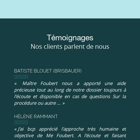
Témoignages
Nos clients parlent de nous
BATISTE BLOUET (BRISBAUER)
Maître Foubert nous a apporté une aide
précieuse tout au long de notre dossier toujours à
l’écoute et disponible en cas de questions Sur la
procédure ou autre ...
HÉLÈNE RAMMANT
J'ai bcp apprécié l'approche très humaine et
objective de Me Foubert. A l'écoute et faisant