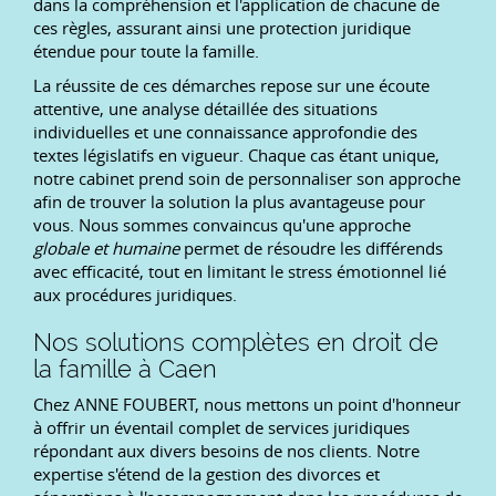
dans la compréhension et l'application de chacune de
ces règles, assurant ainsi une protection juridique
étendue pour toute la famille.
La réussite de ces démarches repose sur une écoute
attentive, une analyse détaillée des situations
individuelles et une connaissance approfondie des
textes législatifs en vigueur. Chaque cas étant unique,
notre cabinet prend soin de personnaliser son approche
afin de trouver la solution la plus avantageuse pour
vous. Nous sommes convaincus qu'une approche
globale et humaine
permet de résoudre les différends
avec efficacité, tout en limitant le stress émotionnel lié
aux procédures juridiques.
Nos solutions complètes en droit de
la famille à Caen
Chez ANNE FOUBERT, nous mettons un point d'honneur
à offrir un éventail complet de services juridiques
répondant aux divers besoins de nos clients. Notre
expertise s'étend de la gestion des divorces et