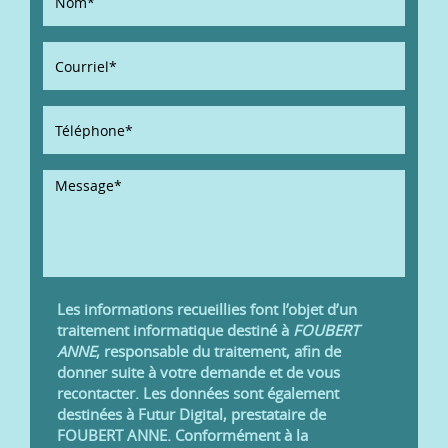
Les informations recueillies font l’objet d’un
traitement informatique destiné à
FOUBERT
ANNE
, responsable du traitement, afin de
donner suite à votre demande et de vous
recontacter. Les données sont également
destinées à Futur Digital, prestataire de
FOUBERT ANNE. Conformément à la