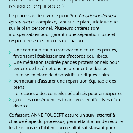
réussi et équitable ?
Le processus de divorce peut être
émotionnellement
éprouvant
et complexe, tant sur le plan juridique que
sur le plan personnel. Plusieurs critères sont
indispensables pour garantir une séparation juste et
respectueuse des intérêts de chacun :
Une communication transparente entre les parties,
favorisant l'établissement d'accords équilibrés.
Une médiation facilitée par des professionnels pour
éviter que les émotions ne prennent le dessus.
La mise en place de dispositifs juridiques clairs
permettant d'assurer une répartition équitable des
biens.
Le recours à des conseils spécialisés pour anticiper et
gérer les conséquences financières et affectives d'un
divorce.
Ce faisant, ANNE FOUBERT assure un suivi attentif à
chaque étape du processus, permettant ainsi de réduire
les tensions et d'obtenir un résultat satisfaisant pour