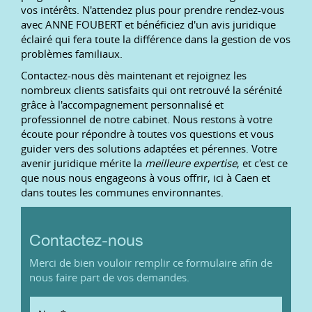
vos intérêts. N'attendez plus pour prendre rendez-vous
avec ANNE FOUBERT et bénéficiez d'un avis juridique
éclairé qui fera toute la différence dans la gestion de vos
problèmes familiaux.
Contactez-nous dès maintenant et rejoignez les
nombreux clients satisfaits qui ont retrouvé la sérénité
grâce à l'accompagnement personnalisé et
professionnel de notre cabinet. Nous restons à votre
écoute pour répondre à toutes vos questions et vous
guider vers des solutions adaptées et pérennes. Votre
avenir juridique mérite la
meilleure expertise
, et c'est ce
que nous nous engageons à vous offrir, ici à Caen et
dans toutes les communes environnantes.
Contactez-nous
Merci de bien vouloir remplir ce formulaire afin de
nous faire part de vos demandes.