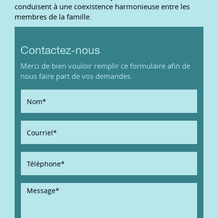
conduisent à une coexistence harmonieuse entre les
membres de la famille.
Contactez-nous
Merci de bien vouloir remplir ce formulaire afin de
nous faire part de vos demandes.