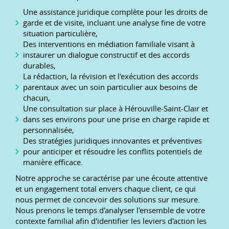
Une assistance juridique complète pour les droits de
garde et de visite, incluant une analyse fine de votre
situation particulière,
Des interventions en médiation familiale visant à
instaurer un dialogue constructif et des accords
durables,
La rédaction, la révision et l'exécution des accords
parentaux avec un soin particulier aux besoins de
chacun,
Une consultation sur place à Hérouville-Saint-Clair et
dans ses environs pour une prise en charge rapide et
personnalisée,
Des stratégies juridiques innovantes et préventives
pour anticiper et résoudre les conflits potentiels de
manière efficace.
Notre approche se caractérise par une écoute attentive
et un engagement total envers chaque client, ce qui
nous permet de concevoir des solutions sur mesure.
Nous prenons le temps d'analyser l'ensemble de votre
contexte familial afin d'identifier les leviers d'action les