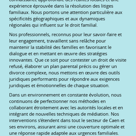
expérience éprouvée dans la résolution des litiges
familiaux. Nous portons une attention particulière aux
spécificités géographiques et aux dynamiques
régionales qui influent sur le droit familial.
Nos professionnels, reconnus pour leur savoir-faire et
leur engagement, travaillent sans relâche pour
maintenir la stabilité des familles en favorisant le
dialogue et en mettant en œuvre des stratégies
innovantes. Que ce soit pour contester un droit de visite
refusé, élaborer un plan parental précis ou gérer un
divorce complexe, nous mettons en œuvre des outils
juridiques performants pour répondre aux exigences
juridiques et émotionnelles de chaque situation.
Dans un environnement en constante évolution, nous
continuons de perfectionner nos méthodes en
collaborant étroitement avec les autorités locales et en
intégrant de nouvelles techniques de médiation. Nos
interventions s'étendent dans tout le secteur de Caen et
ses environs, assurant ainsi une couverture optimale et
une réponse rapide adaptée aux urgences familiales.