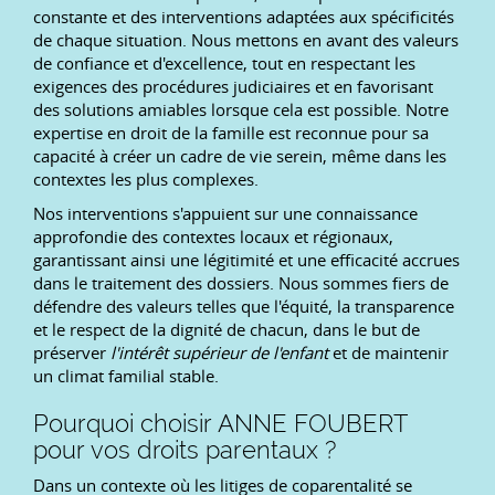
constante et des interventions adaptées aux spécificités
de chaque situation. Nous mettons en avant des valeurs
de confiance et d'excellence, tout en respectant les
exigences des procédures judiciaires et en favorisant
des solutions amiables lorsque cela est possible. Notre
expertise en droit de la famille est reconnue pour sa
capacité à créer un cadre de vie serein, même dans les
contextes les plus complexes.
Nos interventions s'appuient sur une connaissance
approfondie des contextes locaux et régionaux,
garantissant ainsi une légitimité et une efficacité accrues
dans le traitement des dossiers. Nous sommes fiers de
défendre des valeurs telles que l'équité, la transparence
et le respect de la dignité de chacun, dans le but de
préserver
l'intérêt supérieur de l'enfant
et de maintenir
un climat familial stable.
Pourquoi choisir ANNE FOUBERT
pour vos droits parentaux ?
Dans un contexte où les litiges de coparentalité se