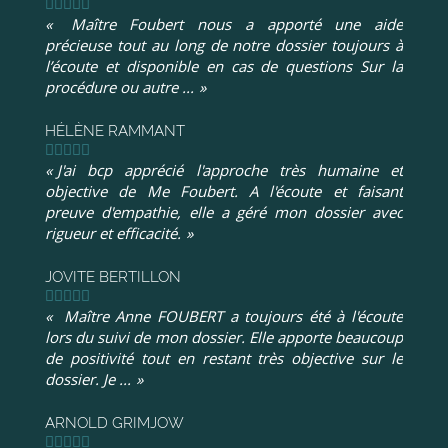
Maître Foubert nous a apporté une aide
précieuse tout au long de notre dossier toujours à
l’écoute et disponible en cas de questions Sur la
procédure ou autre ...
HÉLÈNE RAMMANT
J'ai bcp apprécié l'approche très humaine et
objective de Me Foubert. A l'écoute et faisant
preuve d'empathie, elle a géré mon dossier avec
rigueur et efficacité.
JOVITE BERTILLON
Maître Anne FOUBERT a toujours été à l'écoute
lors du suivi de mon dossier. Elle apporte beaucoup
de positivité tout en restant très objective sur le
dossier. Je ...
ARNOLD GRIMJOW