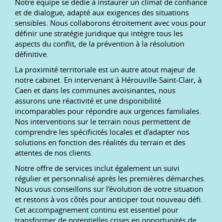
Notre équipe se dédie à instaurer un climat de confiance
et de dialogue, adapté aux exigences des situations
sensibles. Nous collaborons étroitement avec vous pour
définir une stratégie juridique qui intègre tous les
aspects du conflit, de la prévention à la résolution
définitive.
La proximité territoriale est un autre atout majeur de
notre cabinet. En intervenant à Hérouville-Saint-Clair, à
Caen et dans les communes avoisinantes, nous
assurons une réactivité et une disponibilité
incomparables pour répondre aux urgences familiales.
Nos interventions sur le terrain nous permettent de
comprendre les spécificités locales et d'adapter nos
solutions en fonction des réalités du terrain et des
attentes de nos clients.
Notre offre de services inclut également un suivi
régulier et personnalisé après les premières démarches.
Nous vous conseillons sur l'évolution de votre situation
et restons à vos côtés pour anticiper tout nouveau défi.
Cet accompagnement continu est essentiel pour
transformer de potentielles crises en opportunités de