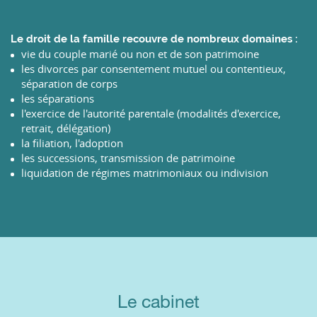
Le droit de la famille recouvre de nombreux domaines :
vie du couple marié ou non et de son patrimoine
les divorces par consentement mutuel ou contentieux,
séparation de corps
les séparations
l'exercice de l'autorité parentale (modalités d'exercice,
retrait, délégation)
la filiation, l'adoption
les successions, transmission de patrimoine
liquidation de régimes matrimoniaux ou indivision
Le cabinet