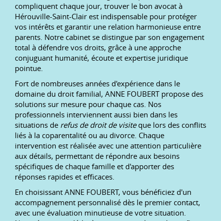
compliquent chaque jour, trouver le bon avocat à
Hérouville-Saint-Clair est indispensable pour protéger
vos intérêts et garantir une relation harmonieuse entre
parents. Notre cabinet se distingue par son engagement
total à défendre vos droits, grâce à une approche
conjuguant humanité, écoute et expertise juridique
pointue.
Fort de nombreuses années d'expérience dans le
domaine du droit familial, ANNE FOUBERT propose des
solutions sur mesure pour chaque cas. Nos
professionnels interviennent aussi bien dans les
situations de
refus de droit de visite
que lors des conflits
liés à la coparentalité ou au divorce. Chaque
intervention est réalisée avec une attention particulière
aux détails, permettant de répondre aux besoins
spécifiques de chaque famille et d'apporter des
réponses rapides et efficaces.
En choisissant ANNE FOUBERT, vous bénéficiez d'un
accompagnement personnalisé dès le premier contact,
avec une évaluation minutieuse de votre situation.