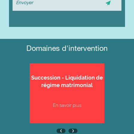
Domaines d'intervention
Succession - Liquidation de
régime matrimonial
En savoir plus