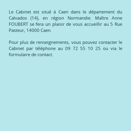
Le Cabinet est situé à Caen dans le département du
Calvados (14), en région Normandie. Maître Anne
FOUBERT se fera un plaisir de vous accueillir au 5 Rue
Pasteur, 14000 Caen.
Pour plus de renseignements, vous pouvez contacter le
Cabinet par téléphone au 09 72 55 10 25 ou via le
formulaire de contact.