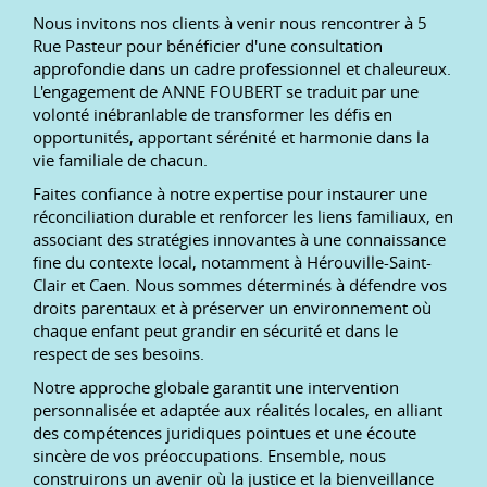
Nous invitons nos clients à venir nous rencontrer à 5
Rue Pasteur pour bénéficier d'une consultation
approfondie dans un cadre professionnel et chaleureux.
L'engagement de ANNE FOUBERT se traduit par une
volonté inébranlable de transformer les défis en
opportunités, apportant sérénité et harmonie dans la
vie familiale de chacun.
Faites confiance à notre expertise pour instaurer une
réconciliation durable et renforcer les liens familiaux, en
associant des stratégies innovantes à une connaissance
fine du contexte local, notamment à Hérouville-Saint-
Clair et Caen. Nous sommes déterminés à défendre vos
droits parentaux et à préserver un environnement où
chaque enfant peut grandir en sécurité et dans le
respect de ses besoins.
Notre approche globale garantit une intervention
personnalisée et adaptée aux réalités locales, en alliant
des compétences juridiques pointues et une écoute
sincère de vos préoccupations. Ensemble, nous
construirons un avenir où la justice et la bienveillance