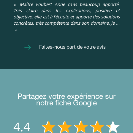
Maître Foubert Anne m'as beaucoup apporté.
Très claire dans les explications, positive et
objective, elle est à l'écoute et apporte des solutions
concrètes. très compétente dans son domaine. Je ...
Faites-nous part de votre avis
Partagez votre expérience sur
notre fiche Google
4.4