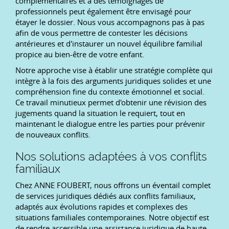
complémentaires et à des témoignages de
professionnels peut également être envisagé pour
étayer le dossier. Nous vous accompagnons pas à pas
afin de vous permettre de contester les décisions
antérieures et d'instaurer un nouvel équilibre familial
propice au bien-être de votre enfant.
Notre approche vise à établir une stratégie complète qui
intègre à la fois des arguments juridiques solides et une
compréhension fine du contexte émotionnel et social.
Ce travail minutieux permet d'obtenir une révision des
jugements quand la situation le requiert, tout en
maintenant le dialogue entre les parties pour prévenir
de nouveaux conflits.
Nos solutions adaptées à vos conflits
familiaux
Chez ANNE FOUBERT, nous offrons un éventail complet
de services juridiques dédiés aux conflits familiaux,
adaptés aux évolutions rapides et complexes des
situations familiales contemporaines. Notre objectif est
de rendre accessible une assistance juridique de haute