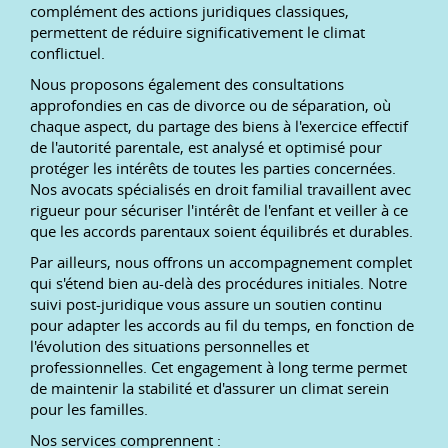
complément des actions juridiques classiques,
permettent de réduire significativement le climat
conflictuel.
Nous proposons également des consultations
approfondies en cas de divorce ou de séparation, où
chaque aspect, du partage des biens à l'exercice effectif
de l'autorité parentale, est analysé et optimisé pour
protéger les intérêts de toutes les parties concernées.
Nos avocats spécialisés en droit familial travaillent avec
rigueur pour sécuriser l'intérêt de l'enfant et veiller à ce
que les accords parentaux soient équilibrés et durables.
Par ailleurs, nous offrons un accompagnement complet
qui s'étend bien au-delà des procédures initiales. Notre
suivi post-juridique vous assure un soutien continu
pour adapter les accords au fil du temps, en fonction de
l'évolution des situations personnelles et
professionnelles. Cet engagement à long terme permet
de maintenir la stabilité et d'assurer un climat serein
pour les familles.
Nos services comprennent :