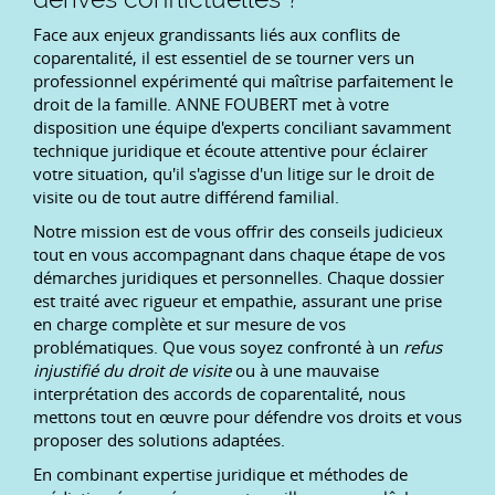
Face aux enjeux grandissants liés aux conflits de
coparentalité, il est essentiel de se tourner vers un
professionnel expérimenté qui maîtrise parfaitement le
droit de la famille. ANNE FOUBERT met à votre
disposition une équipe d'experts conciliant savamment
technique juridique et écoute attentive pour éclairer
votre situation, qu'il s'agisse d'un litige sur le droit de
visite ou de tout autre différend familial.
Notre mission est de vous offrir des conseils judicieux
tout en vous accompagnant dans chaque étape de vos
démarches juridiques et personnelles. Chaque dossier
est traité avec rigueur et empathie, assurant une prise
en charge complète et sur mesure de vos
problématiques. Que vous soyez confronté à un
refus
injustifié du droit de visite
ou à une mauvaise
interprétation des accords de coparentalité, nous
mettons tout en œuvre pour défendre vos droits et vous
proposer des solutions adaptées.
En combinant expertise juridique et méthodes de