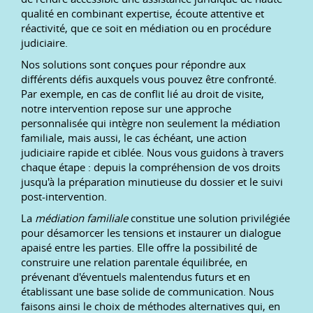
qualité en combinant expertise, écoute attentive et
réactivité, que ce soit en médiation ou en procédure
judiciaire.
Nos solutions sont conçues pour répondre aux
différents défis auxquels vous pouvez être confronté.
Par exemple, en cas de conflit lié au droit de visite,
notre intervention repose sur une approche
personnalisée qui intègre non seulement la médiation
familiale, mais aussi, le cas échéant, une action
judiciaire rapide et ciblée. Nous vous guidons à travers
chaque étape : depuis la compréhension de vos droits
jusqu'à la préparation minutieuse du dossier et le suivi
post-intervention.
La
médiation familiale
constitue une solution privilégiée
pour désamorcer les tensions et instaurer un dialogue
apaisé entre les parties. Elle offre la possibilité de
construire une relation parentale équilibrée, en
prévenant d'éventuels malentendus futurs et en
établissant une base solide de communication. Nous
faisons ainsi le choix de méthodes alternatives qui, en