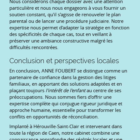
Nous considérons chaque dossier avec une attention
particulière et nous nous engageons à vous fournir un
soutien constant, qu'il s'agisse de renouveler le plan
parental ou de lancer une procédure judiciaire. Notre
expertise nous permet d'adapter la stratégie en fonction
des spécificités de chaque cas, tout en veillant à
préserver une ambiance constructive malgré les
difficultés rencontrées.
Conclusion et perspectives locales
En conclusion, ANNE FOUBERT se distingue comme un
partenaire de confiance dans la gestion des litiges
familiaux, en apportant des solutions adaptées et en
plaçant toujours
l'intérêt de l'enfant
au centre de ses
préoccupations. Nous sommes fiers d'offrir une
expertise complète qui conjugue rigueur juridique et
approche humaine, essentielle pour transformer les
conflits en opportunités de réconciliation.
Implanté à Hérouville-Saint-Clair et intervenant dans
toute la région de Caen, notre cabinet combine une
connaissance approfondie des réalités locales et une