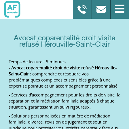
Avocat coparentalité droit visite
refusé Hérouville-Saint-Clair
Temps de lecture : 5 minutes
-
Avocat coparentalité droit de visite refusé Hérouville-
Saint-Clair
: comprendre et résoudre vos
problématiques complexes et sensibles grâce à une
expertise pointue et un accompagnement personnalisé.
- Services d'accompagnement pour les droits de visite, la
séparation et la médiation familiale adaptés à chaque
situation, garantissant un suivi rigoureux.
- Solutions personnalisées en matière de médiation
familiale, divorce, révision de jugement et soutien
juridique pour protéger vos intérêts parentaux face aux