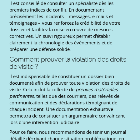
Il est conseillé de consulter un spécialiste dès les
premiers indices de conflit. En documentant
précisément les incidents – messages, e-mails et
témoignages – vous renforcez la crédibilité de votre
dossier et facilitez la mise en œuvre de mesures
correctives. Un suivi rigoureux permet d'établir
clairement la chronologie des événements et de
préparer une défense solide.
Comment prouver la violation des droits
de visite ?
Il est indispensable de constituer un dossier bien
documenté afin de prouver toute violation des droits de
visite. Cela inclut la collecte de
preuves matérielles
pertinentes
, telles que des courriers, des relevés de
communication et des déclarations témoignant de
chaque incident. Une documentation exhaustive
permettra de constituer un argumentaire convaincant
lors d'une intervention judiciaire.
Pour ce faire, nous recommandons de tenir un journal
détaillé décrivant chaque situation problématique, en