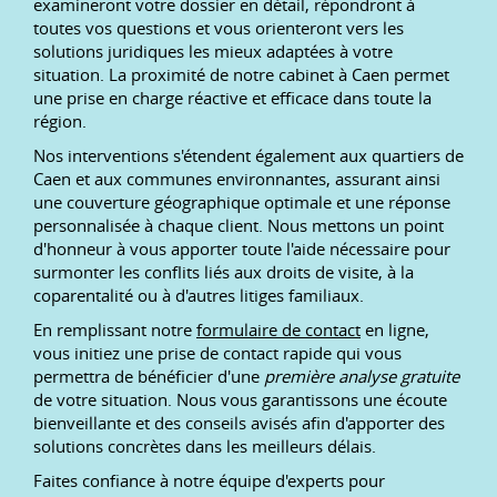
examineront votre dossier en détail, répondront à
toutes vos questions et vous orienteront vers les
solutions juridiques les mieux adaptées à votre
situation. La proximité de notre cabinet à Caen permet
une prise en charge réactive et efficace dans toute la
région.
Nos interventions s'étendent également aux quartiers de
Caen et aux communes environnantes, assurant ainsi
une couverture géographique optimale et une réponse
personnalisée à chaque client. Nous mettons un point
d'honneur à vous apporter toute l'aide nécessaire pour
surmonter les conflits liés aux droits de visite, à la
coparentalité ou à d'autres litiges familiaux.
En remplissant notre
formulaire de contact
en ligne,
vous initiez une prise de contact rapide qui vous
permettra de bénéficier d'une
première analyse gratuite
de votre situation. Nous vous garantissons une écoute
bienveillante et des conseils avisés afin d'apporter des
solutions concrètes dans les meilleurs délais.
Faites confiance à notre équipe d'experts pour