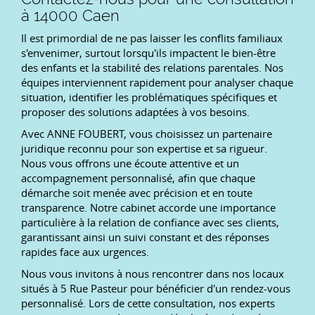
à 14000 Caen
Il est primordial de ne pas laisser les conflits familiaux
s'envenimer, surtout lorsqu'ils impactent le bien-être
des enfants et la stabilité des relations parentales. Nos
équipes interviennent rapidement pour analyser chaque
situation, identifier les problématiques spécifiques et
proposer des solutions adaptées à vos besoins.
Avec ANNE FOUBERT, vous choisissez un partenaire
juridique reconnu pour son expertise et sa rigueur.
Nous vous offrons une écoute attentive et un
accompagnement personnalisé, afin que chaque
démarche soit menée avec précision et en toute
transparence. Notre cabinet accorde une importance
particulière à la relation de confiance avec ses clients,
garantissant ainsi un suivi constant et des réponses
rapides face aux urgences.
Nous vous invitons à nous rencontrer dans nos locaux
situés à 5 Rue Pasteur pour bénéficier d'un rendez-vous
personnalisé. Lors de cette consultation, nos experts