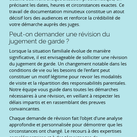
précisant les dates, heures et circonstances exactes. Ce
travail de documentation minutieux constitue un atout
décisif lors des audiences et renforce la crédibilité de
votre démarche auprès des juges.
Peut-on demander une révision du
jugement de garde ?
Lorsque la situation familiale évolue de manière
significative, il est envisageable de solliciter une révision
du jugement de garde. Un changement notable dans les
conditions de vie ou les besoins de l'enfant peut
constituer un motif légitime pour revoir les modalités
de visite et la répartition des responsabilités parentales.
Notre équipe vous guide dans toutes les démarches
nécessaires à une révision, en veillant à respecter les
délais impartis et en rassemblant des preuves
convaincantes.
Chaque demande de révision fait l'objet d'une analyse
approfondie et personnalisée pour démontrer que les
circonstances ont changé. Le recours à des expertises