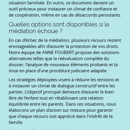
situation familiale. En outre, ce document devient un
outil précieux pour instaurer un climat de confiance et
de coopération, même en cas de désaccords persistants.
Quelles options sont disponibles si la
médiation échoue ?
En cas d'échec de la médiation, plusieurs recours restent
envisageables afin d'assurer la protection de vos droits.
Notre équipe de ANNE FOUBERT propose des solutions
alternatives telles que la réévaluation complète du
dossier, l'analyse de nouveaux éléments probants et la
mise en place d'une procédure judiciaire adaptée.
Les stratégies déployées visent à réduire les tensions et
à instaurer un climat de dialogue constructif entre les
parties. L'objectif principal demeure d'assurer le bien-
être de l'enfant tout en rétablissant une relation
équilibrée entre les parents. Dans ces situations, nous
élaborons un plan d'action sur mesure pour garantir
que chaque recours soit apprécié dans l'intérêt de la
famille.