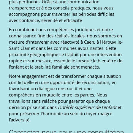
plus pertinents. Grâce à une communication
transparente et à des conseils pratiques, nous vous
accompagnons pour traverser les périodes difficiles
avec confiance, sérénité et efficacité.
En combinant nos compétences juridiques et notre
connaissance fine des réalités locales, nous sommes en
mesure d'intervenir avec réactivité à Caen, à Hérouville-
Saint-Clair et dans les communes avoisinantes. Cette
proximité géographique se traduit par une intervention
rapide et sur mesure, essentielle lorsque le bien-être de
l'enfant et la stabilité familiale sont menacés.
Notre engagement est de transformer chaque situation
conflictuelle en une opportunité de réconciliation, en
favorisant un dialogue constructif et une
compréhension mutuelle entre les parties. Nous
travaillons sans relâche pour garantir que chaque
décision prise soit dans
l'intérêt supérieur de l'enfant
et
pour préserver l'harmonie au sein du foyer malgré
l'adversité.
Contactez-nous pour une consultation