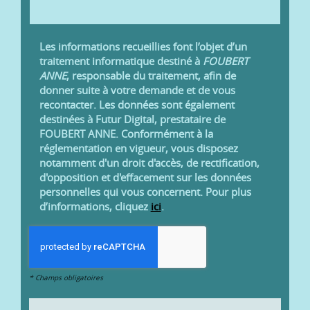
Les informations recueillies font l’objet d’un
traitement informatique destiné à
FOUBERT
ANNE
, responsable du traitement, afin de
donner suite à votre demande et de vous
recontacter. Les données sont également
destinées à Futur Digital, prestataire de
FOUBERT ANNE. Conformément à la
réglementation en vigueur, vous disposez
notamment d'un droit d'accès, de rectification,
d'opposition et d'effacement sur les données
personnelles qui vous concernent. Pour plus
d’informations, cliquez
ici
.
*
Champs obligatoires