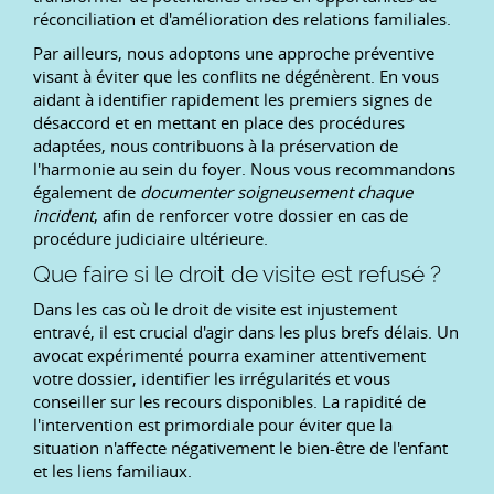
réconciliation et d'amélioration des relations familiales.
Par ailleurs, nous adoptons une approche préventive
visant à éviter que les conflits ne dégénèrent. En vous
aidant à identifier rapidement les premiers signes de
désaccord et en mettant en place des procédures
adaptées, nous contribuons à la préservation de
l'harmonie au sein du foyer. Nous vous recommandons
également de
documenter soigneusement chaque
incident
, afin de renforcer votre dossier en cas de
procédure judiciaire ultérieure.
Que faire si le droit de visite est refusé ?
Dans les cas où le droit de visite est injustement
entravé, il est crucial d'agir dans les plus brefs délais. Un
avocat expérimenté pourra examiner attentivement
votre dossier, identifier les irrégularités et vous
conseiller sur les recours disponibles. La rapidité de
l'intervention est primordiale pour éviter que la
situation n'affecte négativement le bien-être de l'enfant
et les liens familiaux.