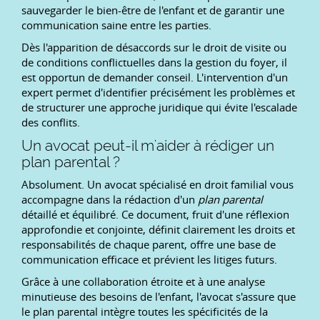
sauvegarder le bien-être de l'enfant et de garantir une
communication saine entre les parties.
Dès l'apparition de désaccords sur le droit de visite ou
de conditions conflictuelles dans la gestion du foyer, il
est opportun de demander conseil. L'intervention d'un
expert permet d'identifier précisément les problèmes et
de structurer une approche juridique qui évite l'escalade
des conflits.
Un avocat peut-il m'aider à rédiger un
plan parental ?
Absolument. Un avocat spécialisé en droit familial vous
accompagne dans la rédaction d'un
plan parental
détaillé et équilibré. Ce document, fruit d'une réflexion
approfondie et conjointe, définit clairement les droits et
responsabilités de chaque parent, offre une base de
communication efficace et prévient les litiges futurs.
Grâce à une collaboration étroite et à une analyse
minutieuse des besoins de l'enfant, l'avocat s'assure que
le plan parental intègre toutes les spécificités de la