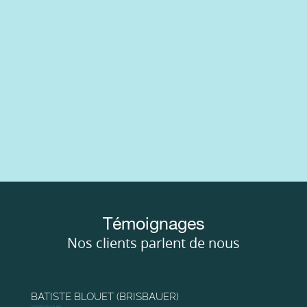
Témoignages
Nos clients parlent de nous
BATISTE BLOUET (BRISBAUER)