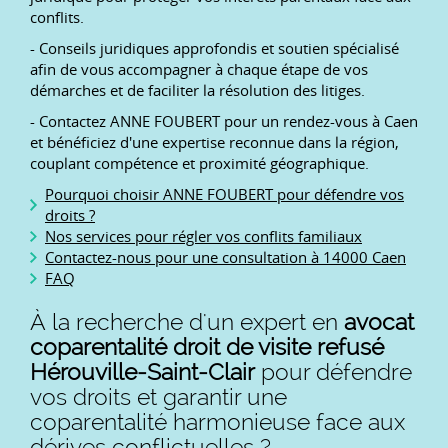
conflits.
- Conseils juridiques approfondis et soutien spécialisé
afin de vous accompagner à chaque étape de vos
démarches et de faciliter la résolution des litiges.
- Contactez ANNE FOUBERT pour un rendez-vous à Caen
et bénéficiez d'une expertise reconnue dans la région,
couplant compétence et proximité géographique.
Pourquoi choisir ANNE FOUBERT pour défendre vos
droits ?
Nos services pour régler vos conflits familiaux
Contactez-nous pour une consultation à 14000 Caen
FAQ
À la recherche d'un expert en
avocat
coparentalité droit de visite refusé
Hérouville-Saint-Clair
pour défendre
vos droits et garantir une
coparentalité harmonieuse face aux
dérives conflictuelles ?