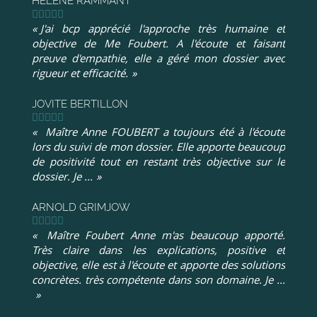
HÉLÈNE RAMMANT
J'ai bcp apprécié l'approche très humaine et
objective de Me Foubert. A l'écoute et faisant
preuve d'empathie, elle a géré mon dossier avec
rigueur et efficacité.
JOVITE BERTILLON
Maître Anne FOUBERT a toujours été à l'écoute
lors du suivi de mon dossier. Elle apporte beaucoup
de positivité tout en restant très objective sur le
dossier. Je ...
ARNOLD GRIMJOW
Maître Foubert Anne m'as beaucoup apporté.
Très claire dans les explications, positive et
objective, elle est à l'écoute et apporte des solutions
concrètes. très compétente dans son domaine. Je ...