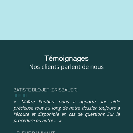
Témoignages
Nos clients parlent de nous
BATISTE BLOUET (BRISBAUER)
Maître Foubert nous a apporté une aide
précieuse tout au long de notre dossier toujours à
l’écoute et disponible en cas de questions Sur la
procédure ou autre ...