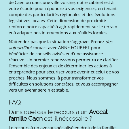
de Caen ou dans une ville voisine, notre cabinet est à
votre écoute pour répondre à vos exigences, en tenant
compte des particularités régionales et des évolutions
législatives locales. Cette dimension de proximité
renforce notre capacité à agir rapidement sur le terrain
et à adapter nos interventions aux réalités locales.
N'attendez pas que la situation s'aggrave. Prenez
dès
aujourd'hui
contact avec ANNE FOUBERT pour
bénéficier de conseils avisés et d'une assistance
réactive. Un premier rendez-vous permettra de clarifier
l'ensemble des enjeux et de déterminer les actions à
entreprendre pour sécuriser votre avenir et celui de vos
proches. Nous sommes là pour transformer vos
difficultés en solutions concrètes, et vous accompagner
vers un avenir serein et stable.
FAQ
Dans quel cas le recours à un
Avocat
famille Caen
est-il nécessaire ?
Le recours à un avocat spécialisé en droit de la famille,