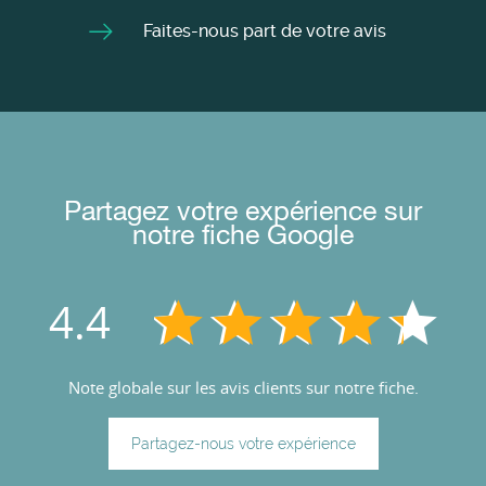
Faites-nous part de votre avis
Partagez votre expérience sur
notre fiche Google
4.4
Note globale sur les avis clients sur notre fiche.
Partagez-nous votre expérience