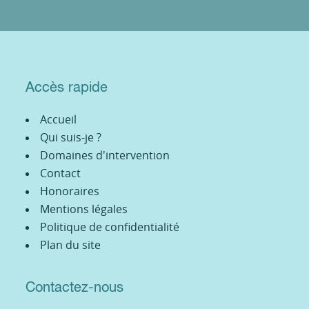
Accès rapide
Accueil
Qui suis-je ?
Domaines d'intervention
Contact
Honoraires
Mentions légales
Politique de confidentialité
Plan du site
Contactez-nous