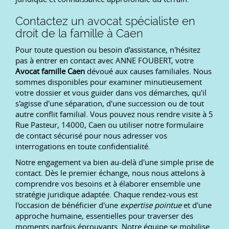
Contactez un avocat spécialiste en
droit de la famille à Caen
Pour toute question ou besoin d'assistance, n'hésitez
pas à entrer en contact avec ANNE FOUBERT, votre
Avocat famille Caen
dévoué aux causes familiales. Nous
sommes disponibles pour examiner minutieusement
votre dossier et vous guider dans vos démarches, qu'il
s'agisse d'une séparation, d'une succession ou de tout
autre conflit familial. Vous pouvez nous rendre visite à 5
Rue Pasteur, 14000, Caen ou utiliser notre formulaire
de contact sécurisé pour nous adresser vos
interrogations en toute confidentialité.
Notre engagement va bien au-delà d'une simple prise de
contact. Dès le premier échange, nous nous attelons à
comprendre vos besoins et à élaborer ensemble une
stratégie juridique adaptée. Chaque rendez-vous est
l'occasion de bénéficier d'une
expertise pointue
et d'une
approche humaine, essentielles pour traverser des
moments parfois éprouvants. Notre équipe se mobilise