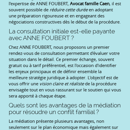
l'expertise de ANNE FOUBERT,
Avocat famille Caen
, il est
souvent possible de
réduire cette durée
en adoptant
une préparation rigoureuse et en engageant des
négociations constructives dès le début de la procédure.
La consultation initiale est-elle payante
avec ANNE FOUBERT ?
Chez ANNE FOUBERT, nous proposons un premier
rendez-vous de consultation permettant d'évaluer votre
situation dans le détail. Ce premier échange, souvent
gratuit ou à tarif préférentiel, est l'occasion d'identifier
les enjeux principaux et de définir ensemble la
meilleure stratégie juridique à adopter. L'objectif est de
vous offrir une
vision claire et réaliste
de la procédure
envisagée tout en vous rassurant sur le soutien qui vous
sera apporté à chaque étape.
Quels sont les avantages de la médiation
pour résoudre un conflit familial ?
La médiation présente plusieurs avantages, non
seulement sur le plan économique mais également sur