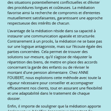
des situations potentiellement conflictuelles et d'éviter
des procédures longues et coûteuses. La médiation
favorise ainsi la recherche de compromis et d'ententes
mutuellement satisfaisantes, garantissant une approche
respectueuse des intérêts de chacun.
L'avantage de la médiation réside dans sa capacité à
instaurer une communication apaisée et structurée.
Contrairement à un procès, la médiation ne se base pas
sur une logique antagoniste, mais sur l'écoute égale des
parties concernées. Cela permet de trouver des
solutions sur-mesure, qu'il s'agisse de réajuster la
répartition des biens, de mettre en place des accords
concernant la garde des enfants ou de réviser le
montant d'une pension alimentaire. Chez ANNE
FOUBERT, nous exploitons cette méthode avec toute la
rigueur nécessaire pour conseiller et accompagner
efficacement nos clients, tout en assurant une flexibilité
et une adaptabilité dans le traitement de chaque
dossier.
Enfin, il importe de souligner que la médiation apporte