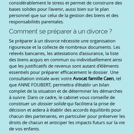
considérablement le stress et permet de construire des
bases solides pour l'avenir, aussi bien sur le plan
personnel que sur celui de la gestion des biens et des
responsabilités parentales.
Comment se préparer à un divorce ?
Se préparer à un divorce nécessite une organisation
rigoureuse et la collecte de nombreux documents. Les
relevés bancaires, les attestations d'assurance, la liste
des biens acquis en commun ou individuellement ainsi
que les justificatifs de revenus sont autant d'éléments
essentiels pour préparer efficacement le dossier. Une
consultation initiale avec votre
Avocat famille Caen
, tel
que ANNE FOUBERT, permettra d'établir un bilan
complet de la situation et de déterminer les démarches
à suivre. Dans ce cadre, le cabinet vous conseille de
constituer un
dossier solide
qui facilitera la prise de
décision et aidera à établir des accords équilibrés pour
chacun des partenaires, en particulier pour préserver les
droits de chacun et anticiper les impacts futurs sur la vie
de vos enfants.