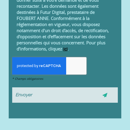
donner suite à votre demande et de vous
recontacter. Les données sont également
destinées à Futur Digital, prestataire de
FOUBERT ANNE. Conformément à la
réglementation en vigueur, vous disposez
notamment d'un droit d'accès, de rectification,
d'opposition et d'effacement sur les données
personnelles qui vous concernent. Pour plus
d’informations, cliquez
ici
.
*
Champs obligatoires