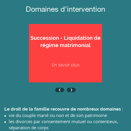
Domaines d'intervention
Succession - Liquidation de
régime matrimonial
En savoir plus
Le droit de la famille recouvre de nombreux domaines :
vie du couple marié ou non et de son patrimoine
les divorces par consentement mutuel ou contentieux,
séparation de corps