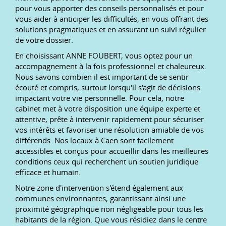
pour vous apporter des conseils personnalisés et pour
vous aider à anticiper les difficultés, en vous offrant des
solutions pragmatiques et en assurant un suivi régulier
de votre dossier.
En choisissant ANNE FOUBERT, vous optez pour un
accompagnement à la fois professionnel et chaleureux.
Nous savons combien il est important de se sentir
écouté et compris, surtout lorsqu'il s'agit de décisions
impactant votre vie personnelle. Pour cela, notre
cabinet met à votre disposition une équipe experte et
attentive, prête à intervenir rapidement pour sécuriser
vos intérêts et favoriser une résolution amiable de vos
différends. Nos locaux à Caen sont facilement
accessibles et conçus pour accueillir dans les meilleures
conditions ceux qui recherchent un soutien juridique
efficace et humain.
Notre zone d'intervention s'étend également aux
communes environnantes, garantissant ainsi une
proximité géographique non négligeable pour tous les
habitants de la région. Que vous résidiez dans le centre