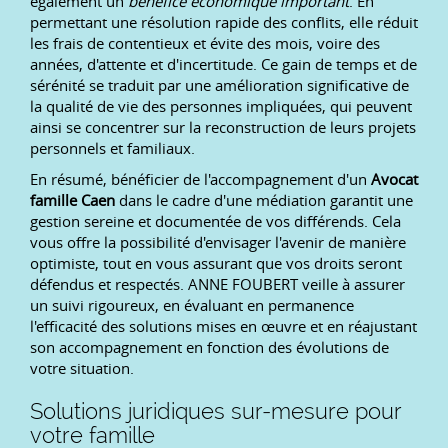
également un
bénéfice économique important
. En
permettant une résolution rapide des conflits, elle réduit
les frais de contentieux et évite des mois, voire des
années, d'attente et d'incertitude. Ce gain de temps et de
sérénité se traduit par une amélioration significative de
la qualité de vie des personnes impliquées, qui peuvent
ainsi se concentrer sur la reconstruction de leurs projets
personnels et familiaux.
En résumé, bénéficier de l'accompagnement d'un
Avocat
famille Caen
dans le cadre d'une médiation garantit une
gestion sereine et documentée de vos différends. Cela
vous offre la possibilité d'envisager l'avenir de manière
optimiste, tout en vous assurant que vos droits seront
défendus et respectés. ANNE FOUBERT veille à assurer
un suivi rigoureux, en évaluant en permanence
l'efficacité des solutions mises en œuvre et en réajustant
son accompagnement en fonction des évolutions de
votre situation.
Solutions juridiques sur-mesure pour
votre famille