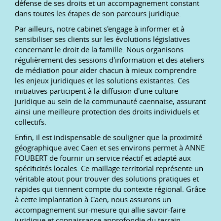
défense de ses droits et un accompagnement constant
dans toutes les étapes de son parcours juridique.
Par ailleurs, notre cabinet s'engage à informer et à
sensibiliser ses clients sur les évolutions législatives
concernant le droit de la famille. Nous organisons
régulièrement des sessions d'information et des ateliers
de médiation pour aider chacun à mieux comprendre
les enjeux juridiques et les solutions existantes. Ces
initiatives participent à la diffusion d'une culture
juridique au sein de la communauté caennaise, assurant
ainsi une meilleure protection des droits individuels et
collectifs.
Enfin, il est indispensable de souligner que la proximité
géographique avec Caen et ses environs permet à ANNE
FOUBERT de fournir un service réactif et adapté aux
spécificités locales. Ce maillage territorial représente un
véritable atout pour trouver des solutions pratiques et
rapides qui tiennent compte du contexte régional. Grâce
à cette implantation à Caen, nous assurons un
accompagnement sur-mesure qui allie savoir-faire
juridique et connaissance approfondie du terrain.