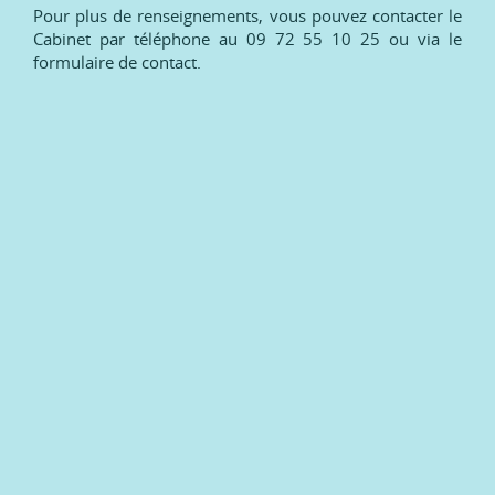
Pour plus de renseignements, vous pouvez contacter le
Cabinet par téléphone au 09 72 55 10 25 ou via le
formulaire de contact.