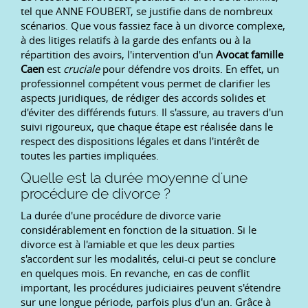
tel que ANNE FOUBERT, se justifie dans de nombreux
scénarios. Que vous fassiez face à un divorce complexe,
à des litiges relatifs à la garde des enfants ou à la
répartition des avoirs, l'intervention d'un
Avocat famille
Caen
est
cruciale
pour défendre vos droits. En effet, un
professionnel compétent vous permet de clarifier les
aspects juridiques, de rédiger des accords solides et
d'éviter des différends futurs. Il s'assure, au travers d'un
suivi rigoureux, que chaque étape est réalisée dans le
respect des dispositions légales et dans l'intérêt de
toutes les parties impliquées.
Quelle est la durée moyenne d'une
procédure de divorce ?
La durée d'une procédure de divorce varie
considérablement en fonction de la situation. Si le
divorce est à l'amiable et que les deux parties
s'accordent sur les modalités, celui-ci peut se conclure
en quelques mois. En revanche, en cas de conflit
important, les procédures judiciaires peuvent s'étendre
sur une longue période, parfois plus d'un an. Grâce à