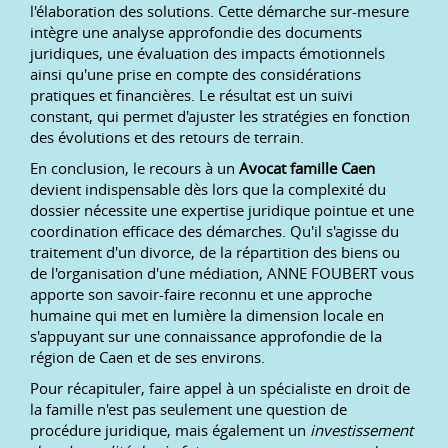
l'élaboration des solutions. Cette démarche sur-mesure
intègre une analyse approfondie des documents
juridiques, une évaluation des impacts émotionnels
ainsi qu'une prise en compte des considérations
pratiques et financières. Le résultat est un suivi
constant, qui permet d'ajuster les stratégies en fonction
des évolutions et des retours de terrain.
En conclusion, le recours à un
Avocat famille Caen
devient indispensable dès lors que la complexité du
dossier nécessite une expertise juridique pointue et une
coordination efficace des démarches. Qu'il s'agisse du
traitement d'un divorce, de la répartition des biens ou
de l'organisation d'une médiation, ANNE FOUBERT vous
apporte son savoir-faire reconnu et une approche
humaine qui met en lumière la dimension locale en
s'appuyant sur une connaissance approfondie de la
région de Caen et de ses environs.
Pour récapituler, faire appel à un spécialiste en droit de
la famille n'est pas seulement une question de
procédure juridique, mais également un
investissement