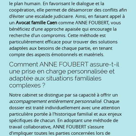
le plan humain. En favorisant le dialogue et la
coopération, elle permet de désamorcer des conflits afin
d'éviter une escalade judiciaire. Ainsi, en faisant appel à
un
Avocat famille Caen
comme ANNE FOUBERT, vous
bénéficiez d'une approche apaisée qui encourage la
recherche d'un compromis. Cette méthode est
particulièrement efficace pour trouver des solutions
adaptées aux besoins de chaque partie, en tenant
compte des aspects émotionnels et matériels.
Comment ANNE FOUBERT assure-t-il
une prise en charge personnalisée et
adaptée aux situations familiales
complexes ?
Notre cabinet se distingue par sa capacité à offrir un
accompagnement entièrement personnalisé
. Chaque
dossier est traité individuellement avec une attention
particulière portée à l'historique familial et aux enjeux
spécifiques de chacun. En adoptant une méthode de
travail collaborative, ANNE FOUBERT s'assure
d'impliquer toutes les parties concernées lors de