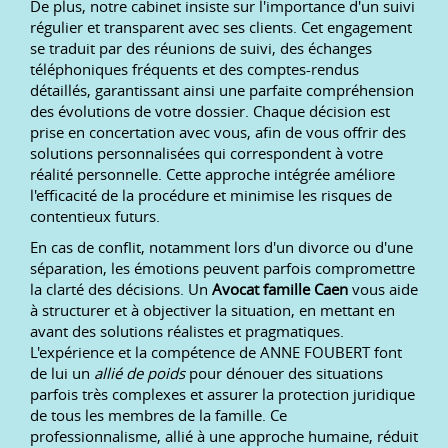
De plus, notre cabinet insiste sur l'importance d'un suivi
régulier et transparent avec ses clients. Cet engagement
se traduit par des réunions de suivi, des échanges
téléphoniques fréquents et des comptes-rendus
détaillés, garantissant ainsi une parfaite compréhension
des évolutions de votre dossier. Chaque décision est
prise en concertation avec vous, afin de vous offrir des
solutions personnalisées qui correspondent à votre
réalité personnelle. Cette approche intégrée améliore
l'efficacité de la procédure et minimise les risques de
contentieux futurs.
En cas de conflit, notamment lors d'un divorce ou d'une
séparation, les émotions peuvent parfois compromettre
la clarté des décisions. Un
Avocat famille Caen
vous aide
à structurer et à objectiver la situation, en mettant en
avant des solutions réalistes et pragmatiques.
L'expérience et la compétence de ANNE FOUBERT font
de lui un
allié de poids
pour dénouer des situations
parfois très complexes et assurer la protection juridique
de tous les membres de la famille. Ce
professionnalisme, allié à une approche humaine, réduit