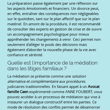
La préparation passe également par une réflexion sur
les aspects émotionnels et financiers. Un divorce peut,
en effet, entraîner des conséquences non négligeables
sur le quotidien, tant sur le plan affectif que sur le plan
matériel. En amont de la procédure, il est recommandé
de consulter des experts en gestion de crise et de suivre
un accompagnement psychologique pour mieux
appréhender les changements à venir. Ceci permet non
seulement d'alléger le poids des décisions mais
également d'aborder la nouvelle phase de la vie avec
confiance et sérénité.
Quelle est l'importance de la médiation
dans les litiges familiaux ?
La médiation se présente comme une
solution
alternative et complémentaire
aux procédures
judiciaires traditionnelles. En faisant appel à un
Avocat
famille Caen
expérimenté comme ANNE FOUBERT, vous
pouvez accéder à un processus de médiation qui vise à
instaurer un dialogue constructif entre les parties. Ce
mode de résolution des conflits permet de désamorcer