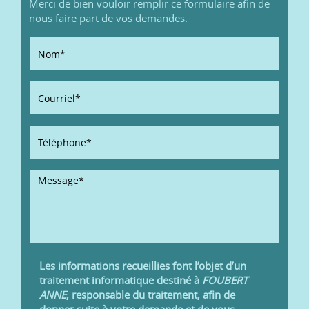
Merci de bien vouloir remplir ce formulaire afin de
nous faire part de vos demandes.
Les informations recueillies font l’objet d’un
traitement informatique destiné à
FOUBERT
ANNE
, responsable du traitement, afin de