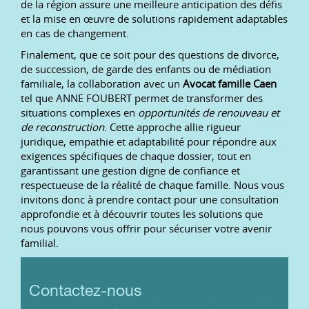
de la région assure une meilleure anticipation des défis
et la mise en œuvre de solutions rapidement adaptables
en cas de changement.
Finalement, que ce soit pour des questions de divorce,
de succession, de garde des enfants ou de médiation
familiale, la collaboration avec un
Avocat famille Caen
tel que ANNE FOUBERT permet de transformer des
situations complexes en
opportunités de renouveau et
de reconstruction
. Cette approche allie rigueur
juridique, empathie et adaptabilité pour répondre aux
exigences spécifiques de chaque dossier, tout en
garantissant une gestion digne de confiance et
respectueuse de la réalité de chaque famille. Nous vous
invitons donc à prendre contact pour une consultation
approfondie et à découvrir toutes les solutions que
nous pouvons vous offrir pour sécuriser votre avenir
familial.
Contactez-nous