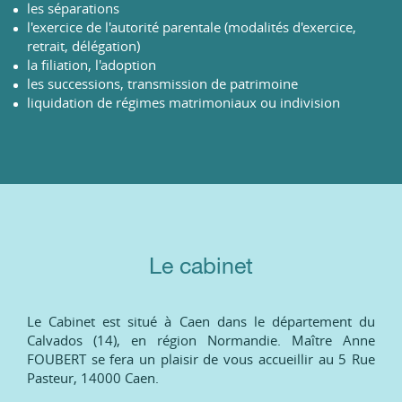
les séparations
l'exercice de l'autorité parentale (modalités d'exercice,
retrait, délégation)
la filiation, l'adoption
les successions, transmission de patrimoine
liquidation de régimes matrimoniaux ou indivision
Le cabinet
Le Cabinet est situé à Caen dans le département du
Calvados (14), en région Normandie. Maître Anne
FOUBERT se fera un plaisir de vous accueillir au 5 Rue
Pasteur, 14000 Caen.