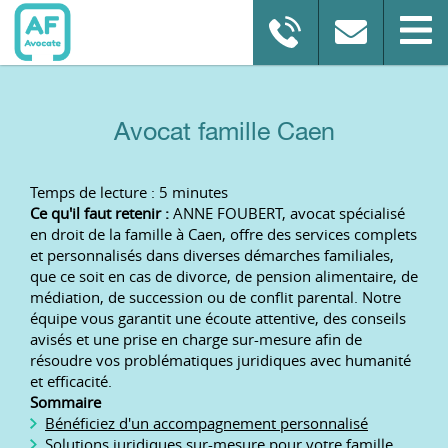
Avocat famille Caen
Temps de lecture : 5 minutes
Ce qu'il faut retenir :
ANNE FOUBERT, avocat spécialisé
en droit de la famille à Caen, offre des services complets
et personnalisés dans diverses démarches familiales,
que ce soit en cas de divorce, de pension alimentaire, de
médiation, de succession ou de conflit parental. Notre
équipe vous garantit une écoute attentive, des conseils
avisés et une prise en charge sur-mesure afin de
résoudre vos problématiques juridiques avec humanité
et efficacité.
Sommaire
Bénéficiez d'un accompagnement personnalisé
Solutions juridiques sur-mesure pour votre famille