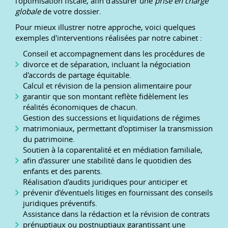
l'optimisation fiscale, afin d'assurer une
prise en charge
globale
de votre dossier.
Pour mieux illustrer notre approche, voici quelques
exemples d'interventions réalisées par notre cabinet :
Conseil et accompagnement dans les procédures de
divorce et de séparation, incluant la négociation
d'accords de partage équitable.
Calcul et révision de la pension alimentaire pour
garantir que son montant reflète fidèlement les
réalités économiques de chacun.
Gestion des successions et liquidations de régimes
matrimoniaux, permettant d'optimiser la transmission
du patrimoine.
Soutien à la coparentalité et en médiation familiale,
afin d'assurer une stabilité dans le quotidien des
enfants et des parents.
Réalisation d'audits juridiques pour anticiper et
prévenir d'éventuels litiges en fournissant des conseils
juridiques préventifs.
Assistance dans la rédaction et la révision de contrats
prénuptiaux ou postnuptiaux garantissant une