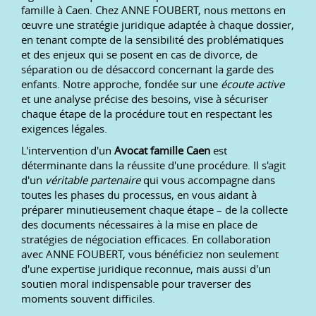
famille à Caen. Chez ANNE FOUBERT, nous mettons en
œuvre une stratégie juridique adaptée à chaque dossier,
en tenant compte de la sensibilité des problématiques
et des enjeux qui se posent en cas de divorce, de
séparation ou de désaccord concernant la garde des
enfants. Notre approche, fondée sur une
écoute active
et une analyse précise des besoins, vise à sécuriser
chaque étape de la procédure tout en respectant les
exigences légales.
L'intervention d'un
Avocat famille Caen
est
déterminante dans la réussite d'une procédure. Il s'agit
d'un
véritable partenaire
qui vous accompagne dans
toutes les phases du processus, en vous aidant à
préparer minutieusement chaque étape – de la collecte
des documents nécessaires à la mise en place de
stratégies de négociation efficaces. En collaboration
avec ANNE FOUBERT, vous bénéficiez non seulement
d'une expertise juridique reconnue, mais aussi d'un
soutien moral indispensable pour traverser des
moments souvent difficiles.