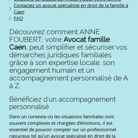
Contactez un avocat spécialiste en droit de la famille à
Caen
FAQ
Découvrez comment ANNE
FOUBERT, votre
Avocat famille
Caen
, peut simplifier et sécuriser vos
démarches juridiques familiales
grâce à son expertise locale, son
engagement humain et un
accompagnement personnalisé de A
à Z.
Bénéficiez d'un accompagnement
personnalisé
Dans un contexte où les situations familiales sont
souvent complexes et chargées d'émotions, il est
essentiel de pouvoir compter sur un professionnel
rigoureux tel qu'un avocat spécialisé en droit de la