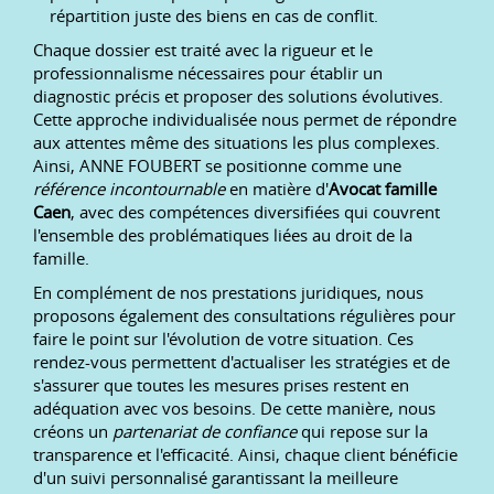
répartition juste des biens en cas de conflit.
Chaque dossier est traité avec la rigueur et le
professionnalisme nécessaires pour établir un
diagnostic précis et proposer des solutions évolutives.
Cette approche individualisée nous permet de répondre
aux attentes même des situations les plus complexes.
Ainsi, ANNE FOUBERT se positionne comme une
référence incontournable
en matière d'
Avocat famille
Caen
, avec des compétences diversifiées qui couvrent
l'ensemble des problématiques liées au droit de la
famille.
En complément de nos prestations juridiques, nous
proposons également des consultations régulières pour
faire le point sur l'évolution de votre situation. Ces
rendez-vous permettent d'actualiser les stratégies et de
s'assurer que toutes les mesures prises restent en
adéquation avec vos besoins. De cette manière, nous
créons un
partenariat de confiance
qui repose sur la
transparence et l'efficacité. Ainsi, chaque client bénéficie
d'un suivi personnalisé garantissant la meilleure