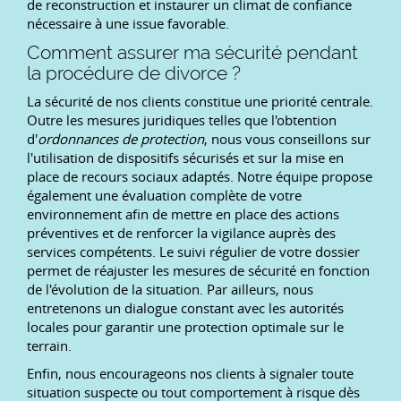
de reconstruction et instaurer un climat de confiance
nécessaire à une issue favorable.
Comment assurer ma sécurité pendant
la procédure de divorce ?
La sécurité de nos clients constitue une priorité centrale.
Outre les mesures juridiques telles que l'obtention
d'
ordonnances de protection
, nous vous conseillons sur
l'utilisation de dispositifs sécurisés et sur la mise en
place de recours sociaux adaptés. Notre équipe propose
également une évaluation complète de votre
environnement afin de mettre en place des actions
préventives et de renforcer la vigilance auprès des
services compétents. Le suivi régulier de votre dossier
permet de réajuster les mesures de sécurité en fonction
de l'évolution de la situation. Par ailleurs, nous
entretenons un dialogue constant avec les autorités
locales pour garantir une protection optimale sur le
terrain.
Enfin, nous encourageons nos clients à signaler toute
situation suspecte ou tout comportement à risque dès