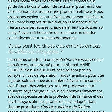
ou des déclarations de témoins. Notre cabinet vous
guide dans la constitution de ce dossier pour renforcer
votre demande et assurer une protection efficace. Nous
proposons également une évaluation personnalisée qui
détermine l'urgence de la situation et la nécessité de
mesures conservatoires. Chaque élément du dossier est
analysé avec méthode afin de constituer un dossier
solide devant les instances compétentes.
Quels sont les droits des enfants en cas
de violence conjugale ?
Les enfants ont droit à une
protection maximale
, et leur
bien-être est une priorité pour le tribunal. ANNE
FOUBERT s'assure que leurs besoins sont pris en
compte. En cas de séparation, nous travaillons pour que
la garde soit attribuée de manière à éviter tout contact
avec l'auteur des violences, tout en préservant leur
équilibre psychologique. Nous collaborons étroitement
avec des spécialistes de la protection de l'enfance et des
psychologues afin de garantir un suivi adapté. Dans
chaque procédure,
l'intérêt supérieur de l'enfant