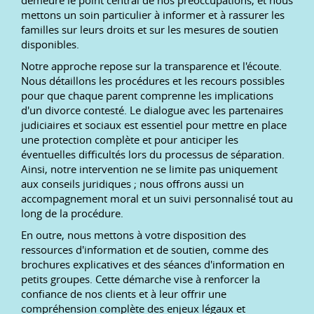
demeure le point central de nos préoccupations, et nous
mettons un soin particulier à informer et à rassurer les
familles sur leurs droits et sur les mesures de soutien
disponibles.
Notre approche repose sur la transparence et l'écoute.
Nous détaillons les procédures et les recours possibles
pour que chaque parent comprenne les implications
d'un divorce contesté. Le dialogue avec les partenaires
judiciaires et sociaux est essentiel pour mettre en place
une protection complète et pour anticiper les
éventuelles difficultés lors du processus de séparation.
Ainsi, notre intervention ne se limite pas uniquement
aux conseils juridiques ; nous offrons aussi un
accompagnement moral et un suivi personnalisé tout au
long de la procédure.
En outre, nous mettons à votre disposition des
ressources d'information et de soutien, comme des
brochures explicatives et des séances d'information en
petits groupes. Cette démarche vise à renforcer la
confiance de nos clients et à leur offrir une
compréhension complète des enjeux légaux et