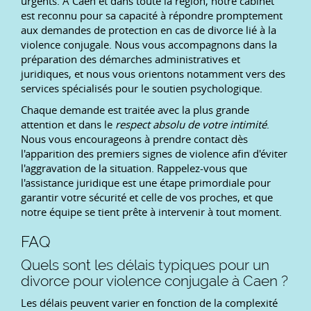
urgents. À Caen et dans toute la région, notre cabinet
est reconnu pour sa capacité à répondre promptement
aux demandes de protection en cas de divorce lié à la
violence conjugale. Nous vous accompagnons dans la
préparation des démarches administratives et
juridiques, et nous vous orientons notamment vers des
services spécialisés pour le soutien psychologique.
Chaque demande est traitée avec la plus grande
attention et dans le
respect absolu de votre intimité
.
Nous vous encourageons à prendre contact dès
l'apparition des premiers signes de violence afin d'éviter
l'aggravation de la situation. Rappelez-vous que
l'assistance juridique est une étape primordiale pour
garantir votre sécurité et celle de vos proches, et que
notre équipe se tient prête à intervenir à tout moment.
FAQ
Quels sont les délais typiques pour un
divorce pour violence conjugale à Caen ?
Les délais peuvent varier en fonction de la complexité