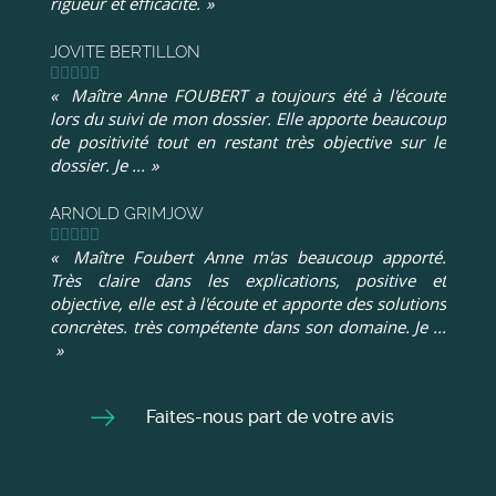
rigueur et efficacité.
JOVITE BERTILLON
Maître Anne FOUBERT a toujours été à l'écoute
lors du suivi de mon dossier. Elle apporte beaucoup
de positivité tout en restant très objective sur le
dossier. Je ...
ARNOLD GRIMJOW
Maître Foubert Anne m'as beaucoup apporté.
Très claire dans les explications, positive et
objective, elle est à l'écoute et apporte des solutions
concrètes. très compétente dans son domaine. Je ...
Faites-nous part de votre avis