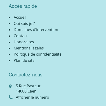
Accès rapide
Accueil
Qui suis-je ?
Domaines d'intervention
Contact
Honoraires
Mentions légales
Politique de confidentialité
Plan du site
Contactez-nous
5 Rue Pasteur
14000
Caen
Afficher le numéro