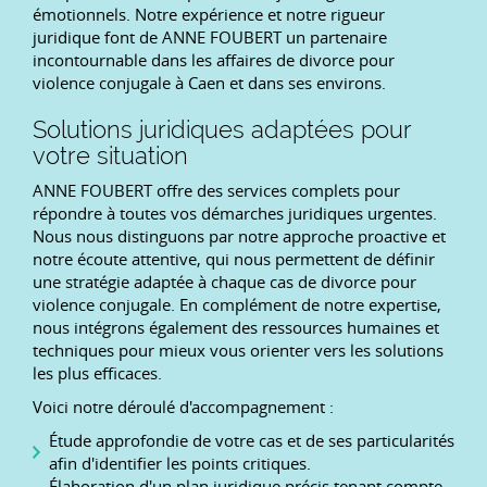
émotionnels. Notre expérience et notre rigueur
juridique font de ANNE FOUBERT un partenaire
incontournable dans les affaires de divorce pour
violence conjugale à Caen et dans ses environs.
Solutions juridiques adaptées pour
votre situation
ANNE FOUBERT offre des services complets pour
répondre à toutes vos démarches juridiques urgentes.
Nous nous distinguons par notre approche proactive et
notre écoute attentive, qui nous permettent de définir
une stratégie adaptée à chaque cas de divorce pour
violence conjugale. En complément de notre expertise,
nous intégrons également des ressources humaines et
techniques pour mieux vous orienter vers les solutions
les plus efficaces.
Voici notre déroulé d'accompagnement :
Étude approfondie de votre cas et de ses particularités
afin d'identifier les points critiques.
Élaboration d'un plan juridique précis tenant compte