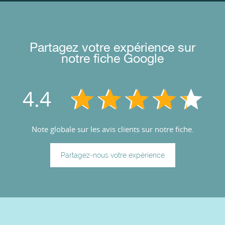
Partagez votre expérience sur
notre fiche Google
4.4
Note globale sur les avis clients sur notre fiche.
Partagez-nous votre expérience