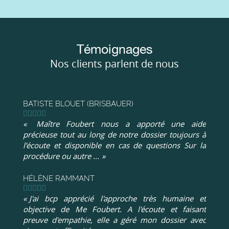
Témoignages
Nos clients parlent de nous
BATISTE BLOUET (BRISBAUER)
Maître Foubert nous a apporté une aide
précieuse tout au long de notre dossier toujours à
l’écoute et disponible en cas de questions Sur la
procédure ou autre ...
HÉLÈNE RAMMANT
J'ai bcp apprécié l'approche très humaine et
objective de Me Foubert. A l'écoute et faisant
preuve d'empathie, elle a géré mon dossier avec