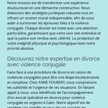
Notre mission est de transformer une expérience
douloureuse en une démarche constructive. Nous
élaborons des stratégies juridiques robustes tout en
offrant un soutien moral indispensable, afin de vous
aider à surmonter les épreuves liées à la violence
conjugale. Chaque dossier est traité avec une attention
particulière, garantissant que votre voix soit entendue et
que la justice soit rendue avec célérité. La
protection de
votre intégrité physique et psychologique
reste notre
priorité absolue.
Découvrez notre expertise en divorce
avec violence conjugale
Faire face à une procédure de divorce en raison de
violences conjugales peut être une étape bouleversante
et complexe. Chez ANNE FOUBERT, nous comprenons
les subtilités et l'urgence de ces situations. En faisant
appel à nous, vous bénéficiez de l'accompagnement
d'un avocat spécialisé en divorce pour violence
conjugale en urgence à Caen. Notre objectif est de
protéger vos intérêts et ceux de vos proches en