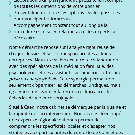
de toutes les dimensions de votre dossier.
Présentation de toutes les options légales possibles
pour anticiper les imprévus.
Accompagnement constant tout au long de la
procédure et mise en relation avec des experts si
nécessaire.
Notre démarche repose sur l'analyse rigoureuse de
chaque dossier et sur la transparence des actions
entreprises. Nous travaillons en étroite collaboration
avec des spécialistes de la médiation familiale, des
psychologues et des assistants sociaux pour offrir une
prise en charge globale
. Cette synergie permet non
seulement d'optimiser les démarches juridiques, mais
également de favoriser la reconstruction après les
épisodes de violence conjugale.
Situé à Caen, notre cabinet se démarque par la qualité et
la rapidité de son intervention. Nous avons développé
une expertise régionale qui nous permet de
comprendre les spécificités locales et d'adapter nos
stratégies aux particularités du contexte de Caen et des