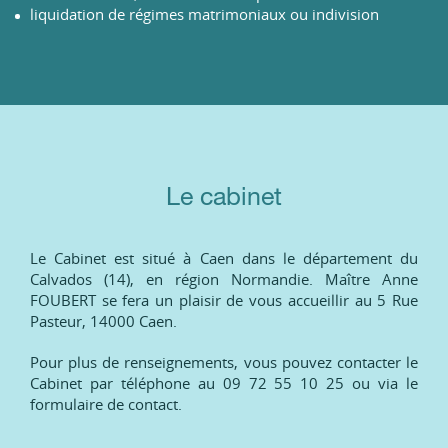
liquidation de régimes matrimoniaux ou indivision
Le cabinet
Le Cabinet est situé à Caen dans le département du
Calvados (14), en région Normandie. Maître Anne
FOUBERT se fera un plaisir de vous accueillir au 5 Rue
Pasteur, 14000 Caen.
Pour plus de renseignements, vous pouvez contacter le
Cabinet par téléphone au 09 72 55 10 25 ou via le
formulaire de contact.