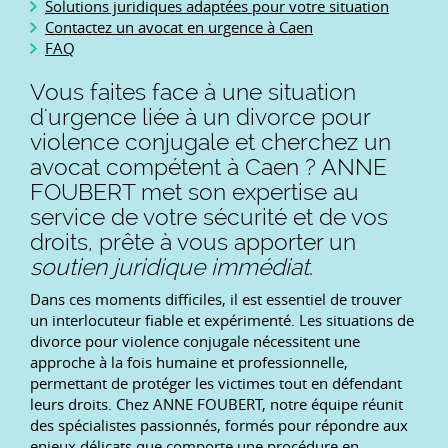
Solutions juridiques adaptées pour votre situation
Contactez un avocat en urgence à Caen
FAQ
Vous faites face à une situation
d'urgence liée à un divorce pour
violence conjugale et cherchez un
avocat compétent à Caen ? ANNE
FOUBERT met son expertise au
service de votre sécurité et de vos
droits, prête à vous apporter un
soutien juridique immédiat
.
Dans ces moments difficiles, il est essentiel de trouver
un interlocuteur fiable et expérimenté. Les situations de
divorce pour violence conjugale nécessitent une
approche à la fois humaine et professionnelle,
permettant de protéger les victimes tout en défendant
leurs droits. Chez ANNE FOUBERT, notre équipe réunit
des spécialistes passionnés, formés pour répondre aux
enjeux délicats que comporte une procédure en