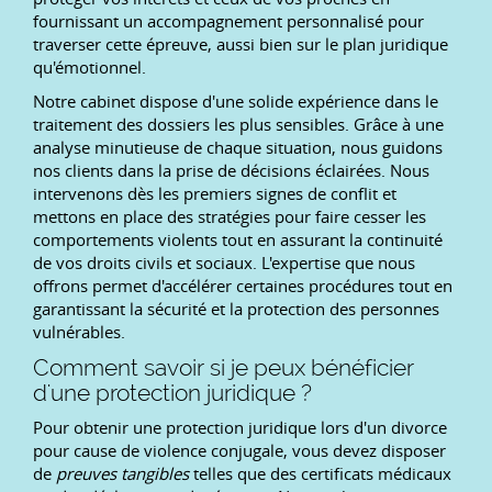
fournissant un accompagnement personnalisé pour
traverser cette épreuve, aussi bien sur le plan juridique
qu'émotionnel.
Notre cabinet dispose d'une solide expérience dans le
traitement des dossiers les plus sensibles. Grâce à une
analyse minutieuse de chaque situation, nous guidons
nos clients dans la prise de décisions éclairées. Nous
intervenons dès les premiers signes de conflit et
mettons en place des stratégies pour faire cesser les
comportements violents tout en assurant la continuité
de vos droits civils et sociaux. L'expertise que nous
offrons permet d'accélérer certaines procédures tout en
garantissant la sécurité et la protection des personnes
vulnérables.
Comment savoir si je peux bénéficier
d'une protection juridique ?
Pour obtenir une protection juridique lors d'un divorce
pour cause de violence conjugale, vous devez disposer
de
preuves tangibles
telles que des certificats médicaux