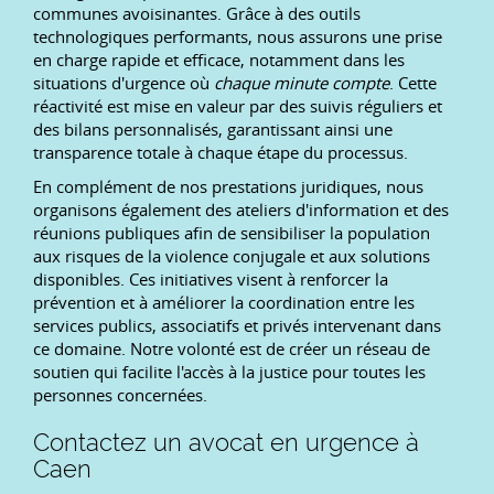
communes avoisinantes. Grâce à des outils
technologiques performants, nous assurons une prise
en charge rapide et efficace, notamment dans les
situations d'urgence où
chaque minute compte
. Cette
réactivité est mise en valeur par des suivis réguliers et
des bilans personnalisés, garantissant ainsi une
transparence totale à chaque étape du processus.
En complément de nos prestations juridiques, nous
organisons également des ateliers d'information et des
réunions publiques afin de sensibiliser la population
aux risques de la violence conjugale et aux solutions
disponibles. Ces initiatives visent à renforcer la
prévention et à améliorer la coordination entre les
services publics, associatifs et privés intervenant dans
ce domaine. Notre volonté est de créer un réseau de
soutien qui facilite l'accès à la justice pour toutes les
personnes concernées.
Contactez un avocat en urgence à
Caen