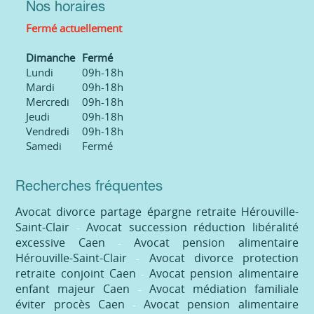
Nos horaires
Fermé actuellement
Dimanche
Fermé
Lundi
09h-18h
Mardi
09h-18h
Mercredi
09h-18h
Jeudi
09h-18h
Vendredi
09h-18h
Samedi
Fermé
Recherches fréquentes
Avocat divorce partage épargne retraite Hérouville-
Saint-Clair
Avocat succession réduction libéralité
excessive Caen
Avocat pension alimentaire
Hérouville-Saint-Clair
Avocat divorce protection
retraite conjoint Caen
Avocat pension alimentaire
enfant majeur Caen
Avocat médiation familiale
éviter procès Caen
Avocat pension alimentaire