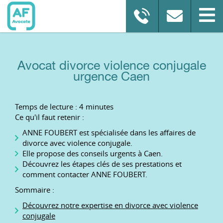
Avocat divorce violence conjugale
urgence Caen
Temps de lecture : 4 minutes
Ce qu'il faut retenir :
ANNE FOUBERT est spécialisée dans les affaires de
divorce avec violence conjugale.
Elle propose des conseils urgents à Caen.
Découvrez les étapes clés de ses prestations et
comment contacter ANNE FOUBERT.
Sommaire :
Découvrez notre expertise en divorce avec violence
conjugale