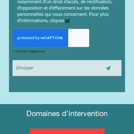
notamment d'un droit d'accès, de rectification,
d'opposition et d'effacement sur les données
personnelles qui vous concernent. Pour plus
d’informations, cliquez
ici
.
*
Champs obligatoires
Domaines d'intervention