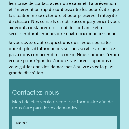
leur prise de contact avec notre cabinet. La prévention
et l'intervention rapide sont essentielles pour éviter que
la situation ne se détériore et pour préserver l'intégrité
de chacun. Nos conseils et notre accompagnement vous
aideront à instaurer un climat de confiance et à
sécuriser durablement votre environnement personnel.
Si vous avez d'autres questions ou si vous souhaitez
obtenir plus d'informations sur nos services, n'hésitez
pas à nous contacter directement. Nous sommes à votre
écoute pour répondre à toutes vos préoccupations et
vous guider dans les démarches à suivre avec la plus
grande discrétion.
Contactez-nous
Merci de bien vouloir remplir ce formulaire afin de
nous faire part de vos demandes.