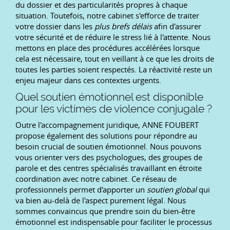
du dossier et des particularités propres à chaque
situation. Toutefois, notre cabinet s'efforce de traiter
votre dossier dans les
plus brefs délais
afin d'assurer
votre sécurité et de réduire le stress lié à l'attente. Nous
mettons en place des procédures accélérées lorsque
cela est nécessaire, tout en veillant à ce que les droits de
toutes les parties soient respectés. La réactivité reste un
enjeu majeur dans ces contextes urgents.
Quel soutien émotionnel est disponible
pour les victimes de violence conjugale ?
Outre l'accompagnement juridique, ANNE FOUBERT
propose également des solutions pour répondre au
besoin crucial de soutien émotionnel. Nous pouvons
vous orienter vers des psychologues, des groupes de
parole et des centres spécialisés travaillant en étroite
coordination avec notre cabinet. Ce réseau de
professionnels permet d'apporter un
soutien global
qui
va bien au-delà de l'aspect purement légal. Nous
sommes convaincus que prendre soin du bien-être
émotionnel est indispensable pour faciliter le processus