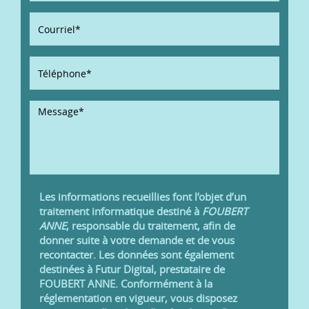
Les informations recueillies font l’objet d’un
traitement informatique destiné à
FOUBERT
ANNE
, responsable du traitement, afin de
donner suite à votre demande et de vous
recontacter. Les données sont également
destinées à Futur Digital, prestataire de
FOUBERT ANNE. Conformément à la
réglementation en vigueur, vous disposez