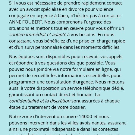
S'il vous est nécessaire de prendre rapidement contact
avec un avocat spécialisé en divorce pour violence
conjugale en urgence à Caen, n'hésitez pas à contacter
ANNE FOUBERT. Nous comprenons l'urgence des
situations et mettons tout en œuvre pour vous offrir un
soutien immédiat et adapté
à vos besoins. En nous
contactant, vous bénéficiez d'une prise en charge rapide
et d'un suivi personnalisé dans les moments difficiles.
Nos équipes sont disponibles pour recevoir vos appels
et répondre à vos questions dès que possible. Vous
pouvez nous joindre via notre formulaire en ligne, qui
permet de recueillir les informations essentielles pour
programmer une consultation d'urgence. Nous mettons
aussi à votre disposition un service téléphonique dédié,
garantissant un contact direct et humain. La
confidentialité et la discrétion
sont assurées à chaque
étape du traitement de votre dossier.
Notre zone d'intervention couvre 14000 et nous
pouvons intervenir dans les villes avoisinantes, assurant
ainsi une proximité indispensable dans les contextes