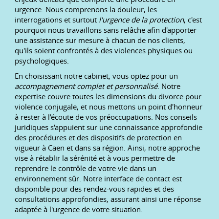
urgence. Nous comprenons la douleur, les
interrogations et surtout
l'urgence de la protection
, c'est
pourquoi nous travaillons sans relâche afin d'apporter
une assistance sur mesure à chacun de nos clients,
qu'ils soient confrontés à des violences physiques ou
psychologiques.
En choisissant notre cabinet, vous optez pour un
accompagnement complet et personnalisé
. Notre
expertise couvre toutes les dimensions du divorce pour
violence conjugale, et nous mettons un point d'honneur
à rester à l'écoute de vos préoccupations. Nos conseils
juridiques s'appuient sur une connaissance approfondie
des procédures et des dispositifs de protection en
vigueur à Caen et dans sa région. Ainsi, notre approche
vise à rétablir la sérénité et à vous permettre de
reprendre le contrôle de votre vie dans un
environnement sûr. Notre interface de contact est
disponible pour des rendez-vous rapides et des
consultations approfondies, assurant ainsi une réponse
adaptée à l'urgence de votre situation.